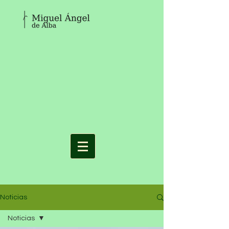
Noticias
Noticias