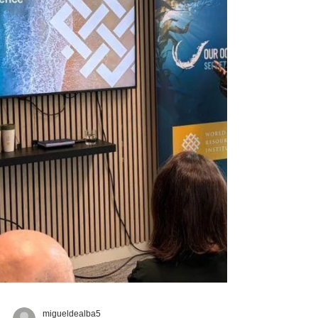
de interrupción en centros de datos debido a
fenómenos meteorológicos e