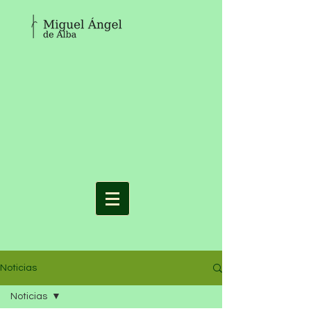
Noticias
Noticias