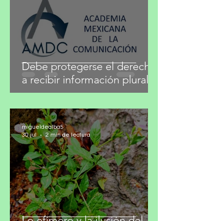
Debe protegerse el derecho
a recibir información plural
migueldealba5
30 jul
2 min de lectura