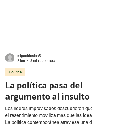
migueldealba5
2 jun
3 min de lectura
Política
La política pasa del
argumento al insulto
Los líderes improvisados descubrieron que
el resentimiento moviliza más que las ideas.