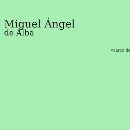
Acerca de