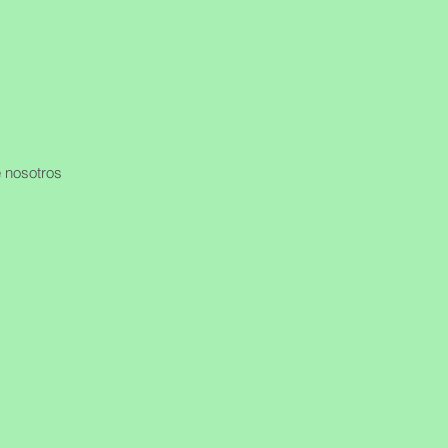
 nosotros