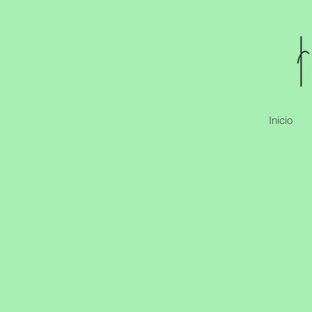
Inicio