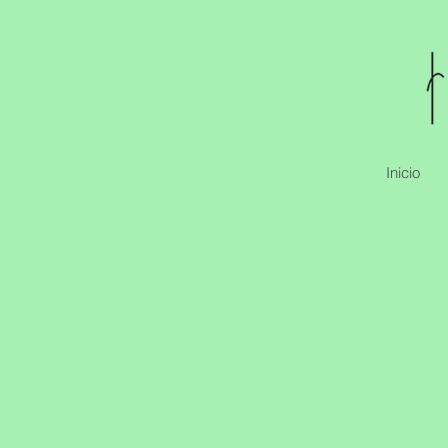
Inicio