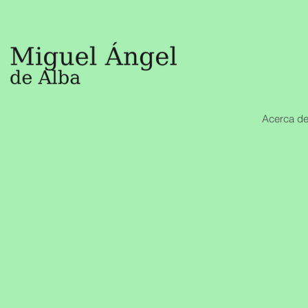
Acerca de