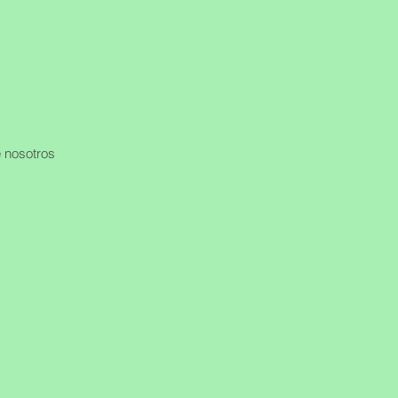
 nosotros