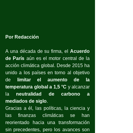
Por Redacción
A una década de su firma, el 
Acuerdo 
de París
 aún es el motor central de la 
acción climática global. Desde 2015 ha 
unido a los países en torno al objetivo 
de 
limitar el aumento de la 
temperatura global a 1,5 °C
 y alcanzar 
la 
neutralidad de carbono a 
mediados de siglo
. 
Gracias a él, las políticas, la ciencia y 
las finanzas climáticas se han 
reorientado hacia una transformación 
sin precedentes, pero los avances son 