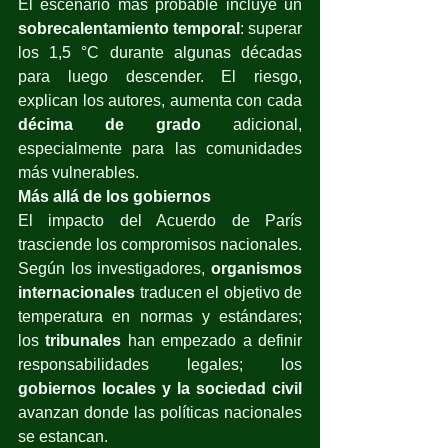
El escenario más probable incluye un 
sobrecalentamiento temporal
: superar 
los 1,5 °C durante algunas décadas 
para luego descender. El riesgo, 
explican los autores, aumenta con cada 
décima de grado
 adicional, 
especialmente para las comunidades 
más vulnerables.
Más allá de los gobiernos
El impacto del Acuerdo de París 
trasciende los compromisos nacionales. 
Según los investigadores, 
organismos 
internacionales
 traducen el objetivo de 
temperatura en normas y estándares; 
los 
tribunales
 han empezado a definir 
responsabilidades legales; los 
gobiernos locales y la sociedad civil
avanzan donde las políticas nacionales 
se estancan.