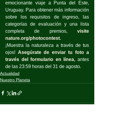
emocionante viaje a Punta del Este, 
Uruguay. Para obtener más información 
sobre los requisitos de ingreso, las 
categorías de evaluación y una lista 
completa de premios, 
visite 
nature.org/photocontest.
¡Muestra la naturaleza a través de tus 
ojos! 
Asegúrate de enviar tu foto a 
través del formulario en línea
,
 antes 
de las 23:59 horas del 31 de agosto.
Actualidad
Nuestro Planeta
Ver todo
Entradas recientes