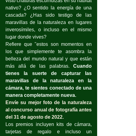
visto criaturas escurridizas en su hábitat 
nativo? ¿O sentido la energía de una 
cascada? ¿Has sido testigo de las 
maravillas de la naturaleza en lugares 
inverosímiles, o incluso en el mismo 
lugar donde vives?
Refiere que "estos son momentos en 
los que simplemente te asombra la 
belleza del mundo natural y que están 
más allá de las palabras. 
Cuando 
tienes la suerte de capturar las 
maravillas de la naturaleza en la 
cámara, te sientes conectado de una 
manera completamente nueva.
Envíe su mejor foto de la naturaleza 
al concurso anual de fotografía antes 
del 31 de agosto de 2022.
Los premios incluyen kits de cámara, 
tarjetas de regalo e incluso un 