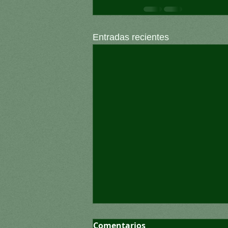
Entradas recientes
Comentarios