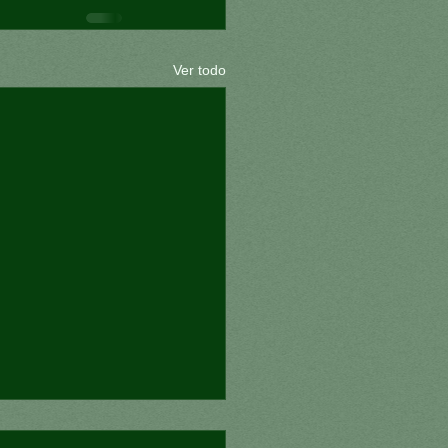
Ver todo