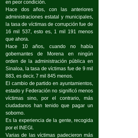
en peor condición.
Hace dos años, con las anteriores 
administraciones estatal y municipales, 
la tasa de víctimas de corrupción fue de 
16 mil 537, esto es, 1 mil 191 menos 
que ahora.
Hace 10 años, cuando no había 
gobernantes de Morena en ningún 
orden de la administración pública en 
Sinaloa, la tasa de víctimas fue de 9 mil 
883, es decir, 7 mil 845 menos.
El cambio de partido en ayuntamientos, 
estado y Federación no significó menos 
víctimas sino, por el contrario, más 
ciudadanos han tenido que pagar un 
soborno.
Es la experiencia de la gente, recogida 
por el INEGI.
Varias de las víctimas padecieron más 