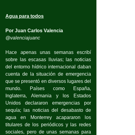
Agua para todos
Por Juan Carlos Valencia
@valenciajuanc
Hace apenas unas semanas escribí 
sobre las escasas lluvias; las noticias 
del entorno hídrico internacional daban 
cuenta de la situación de emergencia 
que se presentó en diversos lugares del 
mundo. Países como España, 
Inglaterra, Alemania y los Estados 
Unidos declararon emergencias por 
sequía; las noticias del desabasto de 
agua en Monterrey acapararon los 
titulares de los periódicos y las redes 
sociales, pero de unas semanas para 