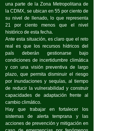
una parte de la Zona Metropolitana de 
la CDMX, se ubican en 55 por ciento de 
su nivel de llenado, lo que representa 
21 por ciento menos que el nivel 
histórico de esta fecha.
Ante esta situación, es claro que el reto 
real es que los recursos hídricos del 
país deberán gestionarse bajo 
condiciones de incertidumbre climática 
y con una visión preventiva de largo 
plazo, que permita disminuir el riesgo 
por inundaciones y sequías, al tiempo 
de reducir la vulnerabilidad y construir 
capacidades de adaptación frente al 
cambio climático. 
Hay que trabajar en fortalecer los 
sistemas de alerta temprana y las 
acciones de prevención y mitigación en 
caso de emergencias por fenómenos 