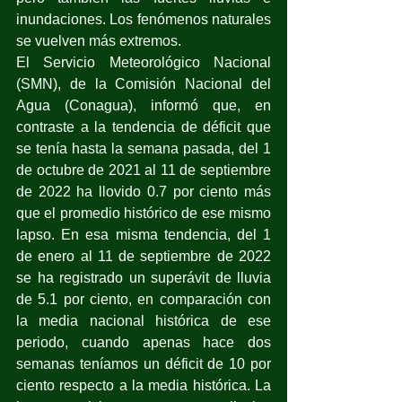
inundaciones. Los fenómenos naturales 
se vuelven más extremos.
El Servicio Meteorológico Nacional 
(SMN), de la Comisión Nacional del 
Agua (Conagua), informó que, en 
contraste a la tendencia de déficit que 
se tenía hasta la semana pasada, del 1 
de octubre de 2021 al 11 de septiembre 
de 2022 ha llovido 0.7 por ciento más 
que el promedio histórico de ese mismo 
lapso. En esa misma tendencia, del 1 
de enero al 11 de septiembre de 2022 
se ha registrado un superávit de lluvia 
de 5.1 por ciento, en comparación con 
la media nacional histórica de ese 
periodo, cuando apenas hace dos 
semanas teníamos un déficit de 10 por 
ciento respecto a la media histórica. La 