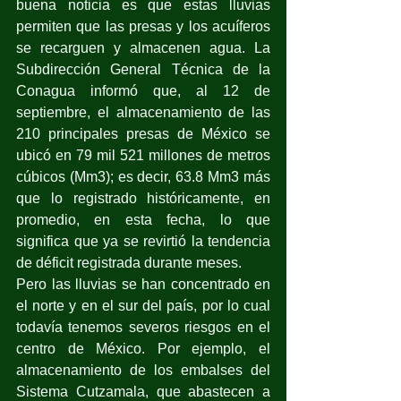
buena noticia es que estas lluvias 
permiten que las presas y los acuíferos 
se recarguen y almacenen agua. La 
Subdirección General Técnica de la 
Conagua informó que, al 12 de 
septiembre, el almacenamiento de las 
210 principales presas de México se 
ubicó en 79 mil 521 millones de metros 
cúbicos (Mm3); es decir, 63.8 Mm3 más 
que lo registrado históricamente, en 
promedio, en esta fecha, lo que 
significa que ya se revirtió la tendencia 
de déficit registrada durante meses.
Pero las lluvias se han concentrado en 
el norte y en el sur del país, por lo cual 
todavía tenemos severos riesgos en el 
centro de México. Por ejemplo, el 
almacenamiento de los embalses del 
Sistema Cutzamala, que abastecen a 