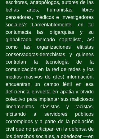
escritores, antropólogos, autores de las 
bellas artes, humanistas, libres 
pensadores, médicos e investigadores 
sociales? Lamentablemente, en tal 
contumacia las oligarquías y su 
globalizado mercado capitalista, así 
como las organizaciones elitistas 
conservadoras-derechistas y quienes 
controlan la tecnología de la 
comunicación en la red de redes y los 
medios masivos de (des) información, 
encuentran un campo fértil en esa 
deficiencia envuelta en apatía y olvido 
colectivo para implantar sus maliciosos 
lineamientos clasistas y racistas, 
incitando a servidores públicos 
corrompidos y a parte de la población 
civil que no participan en la defensa de 
los derechos sociales, a obedecer —en 