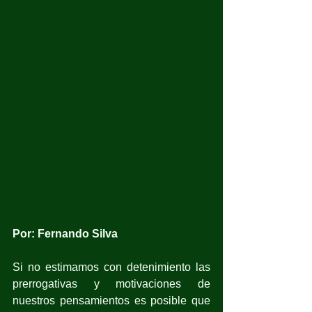
Por: Fernando Silva
Si no estimamos con detenimiento las 
prerrogativas y motivaciones de 
nuestros pensamientos es posible que 