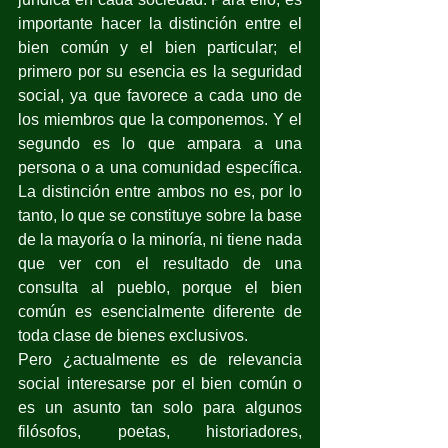
importante hacer la distinción entre el 
bien común y el bien particular; el 
primero por su esencia es la seguridad 
social, ya que favorece a cada uno de 
los miembros que la componemos. Y el 
segundo es lo que ampara a una 
persona o a una comunidad específica. 
La distinción entre ambos no es, por lo 
tanto, lo que se constituye sobre la base 
de la mayoría o la minoría, ni tiene nada 
que ver con el resultado de una 
consulta al pueblo, porque el bien 
común es esencialmente diferente de 
toda clase de bienes exclusivos.
Pero ¿actualmente es de relevancia 
social interesarse por el bien común o 
es un asunto tan solo para algunos 
filósofos, poetas, historiadores, 