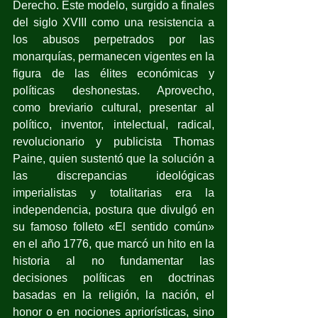
Derecho. Este modelo, surgido a finales 
del siglo XVIII como una resistencia a 
los abusos perpetrados por las 
monarquías, permanecen vigentes en la 
figura de las élites económicas y 
políticas deshonestas. Aprovecho, 
como breviario cultural, presentar al 
político, inventor, intelectual, radical, 
revolucionario y publicista Thomas 
Paine, quien sustentó que la solución a 
las discrepancias ideológicas 
imperialistas y totalitarias era la 
independencia, postura que divulgó en 
su famoso folleto «El sentido común» 
en el año 1776, que marcó un hito en la 
historia al no fundamentar las 
decisiones políticas en doctrinas 
basadas en la religión, la nación, el 
honor o en nociones apriorísticas, sino 