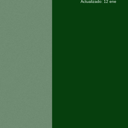
Actualizado:
12 ene