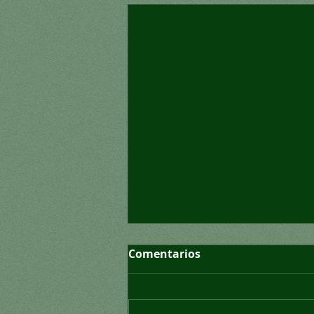
Comentarios