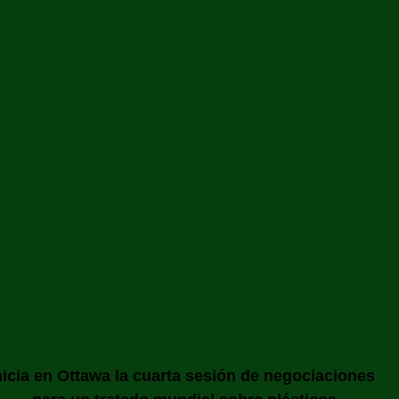
nicia en Ottawa la cuarta sesión de negociaciones