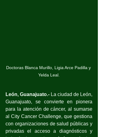
Doctoras Blanca Murillo, Ligia Arce Padilla y 
Yelda Leal.
León, Guanajuato.-
 La ciudad de León, 
Guanajuato, se convierte en pionera 
para la atención de cáncer, al sumarse 
al City Cancer Challenge, que gestiona 
con organizaciones de salud públicas y 
privadas el acceso a diagnósticos y 