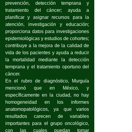
prevención, detección temprana y 
tratamiento del cáncer; ayuda a 
planificar y asignar recursos para la 
atención, investigación y educación; 
proporciona datos para investigaciones 
epidemiológicas y estudios de cohortes; 
contribuye a la mejora de la calidad de 
vida de los pacientes y ayuda a reducir 
la mortalidad mediante la detección 
temprana y el tratamiento oportuno del 
cáncer.
En el rubro de diagnóstico, Murguía 
mencionó que en México, y 
específicamente en la ciudad, no hay 
homogeneidad en los informes 
anatomopatológicos, ya que varios 
resultados carecen de variables 
importantes para el grupo oncológico, 
con las cuales puedan tomar 