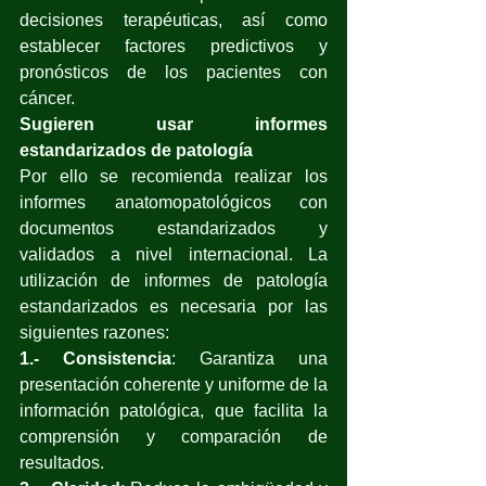
decisiones terapéuticas, así como 
establecer factores predictivos y 
pronósticos de los pacientes con 
cáncer.
Sugieren usar informes 
estandarizados de patología
Por ello se recomienda realizar los 
informes anatomopatológicos con 
documentos estandarizados y 
validados a nivel internacional. La 
utilización de informes de patología 
estandarizados es necesaria por las 
siguientes razones:
1.- Consistencia
: Garantiza una 
presentación coherente y uniforme de la 
información patológica, que facilita la 
comprensión y comparación de 
resultados.