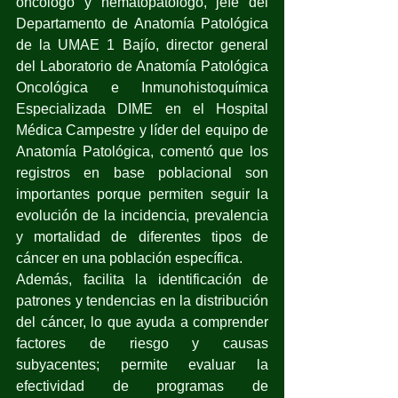
oncólogo y hematopatólogo, jefe del 
Departamento de Anatomía Patológica 
de la UMAE 1 Bajío, director general 
del Laboratorio de Anatomía Patológica 
Oncológica e Inmunohistoquímica 
Especializada DIME en el Hospital 
Médica Campestre y líder del equipo de 
Anatomía Patológica, comentó que los 
registros en base poblacional son 
importantes porque permiten seguir la 
evolución de la incidencia, prevalencia 
y mortalidad de diferentes tipos de 
cáncer en una población específica.
Además, facilita la identificación de 
patrones y tendencias en la distribución 
del cáncer, lo que ayuda a comprender 
factores de riesgo y causas 
subyacentes; permite evaluar la 
efectividad de programas de 