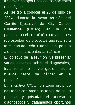
tratamientos oportunos de los pacientes 
oncológicos.
Así se dio a conocer el 25 de julio de 
2024, durante la sexta reunión del 
Comité Ejecutivo de City Cancer 
Challenge (C/Can), en la que 
participaron el comité técnico y quienes 
representan los proyectos que realizará 
la ciudad de León, Guanajuato, para la 
atención de pacientes con cáncer.
El objetivo de la reunión fue presentar 
varios aspectos sobre el diagnóstico,  
tratamiento e investigación sobre 
nuevos casos de cáncer en la 
población.
La iniciativa C/Can en León pretende 
gestionar con organizaciones de salud 
públicas y privadas el acceso a 
diagnósticos y tratamientos oportunos 