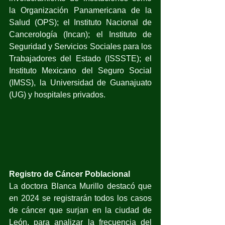
la Organización Panamericana de la 
Salud (OPS); el Instituto Nacional de 
Cancerología (Incan); el Instituto de 
Seguridad y Servicios Sociales para los 
Trabajadores del Estado (ISSSTE); el 
Instituto Mexicano del Seguro Social 
(IMSS), la Universidad de Guanajuato 
(UG) y hospitales privados.
Registro de Cáncer Poblacional
La doctora Blanca Murillo destacó que 
en 2024 se registrarán todos los casos 
de cáncer que surjan en la ciudad de 
León, para analizar la frecuencia del 