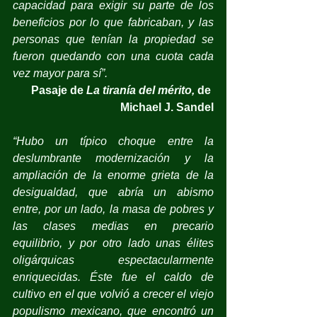
capacidad para exigir su parte de los 
beneficios por lo que fabricaban, y las 
personas que tenían la propiedad se 
fueron quedando con una cuota cada 
vez mayor para sí”.
Pasaje de 
La tiranía del mérito,
 de 
Michael J. Sandel
“Hubo un típico choque entre la 
deslumbrante modernización y la 
ampliación de la enorme grieta de la 
desigualdad, que abría un abismo 
entre, por un lado, la masa de pobres y 
las clases medias en precario 
equilibrio, y por otro lado unas élites 
oligárquicas espectacularmente 
enriquecidas. Éste fue el caldo de 
cultivo en el que volvió a crecer el viejo 
populismo mexicano, que encontró un 