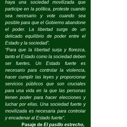
haya una sociedad movilizada que 
participe en la política, proteste cuando 
sea necesario y vote cuando sea 
posible para que el Gobierno abandone 
el poder. La libertad surge de un 
delicado equilibrio de poder entre el 
Estado y la sociedad”.
“Para que la libertad surja y florezca, 
tanto el Estado como la sociedad deben 
ser fuertes. Un Estado fuerte es 
necesario para controlar la violencia, 
hacer cumplir las leyes y proporcionar 
servicios públicos que son cruciales 
para una vida en la que las personas 
tienen poder para hacer elecciones y 
luchar por ellas. Una sociedad fuerte y 
movilizada es necesaria para controlar 
y encadenar al Estado fuerte”.
Pasaje de 
El pasillo estrecho, 