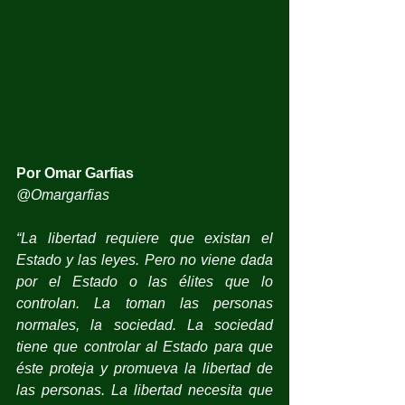
Por Omar Garfias
@Omargarfias
“La libertad requiere que existan el 
Estado y las leyes. Pero no viene dada 
por el Estado o las élites que lo 
controlan. La toman las personas 
normales, la sociedad. La sociedad 
tiene que controlar al Estado para que 
éste proteja y promueva la libertad de 
las personas. La libertad necesita que 