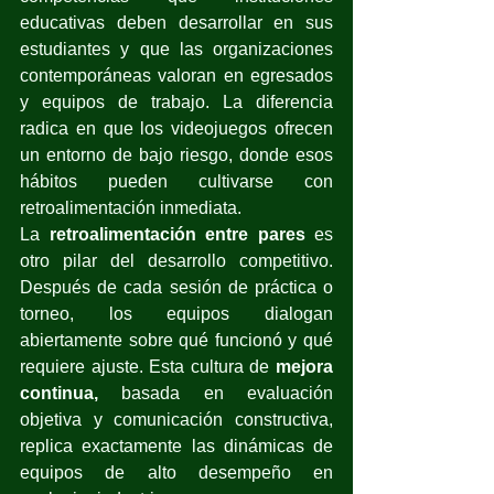
educativas deben desarrollar en sus 
estudiantes y que las organizaciones 
contemporáneas valoran en egresados 
y equipos de trabajo. La diferencia 
radica en que los videojuegos ofrecen 
un entorno de bajo riesgo, donde esos 
hábitos pueden cultivarse con 
retroalimentación inmediata.
La 
retroalimentación entre pares
 es 
otro pilar del desarrollo competitivo. 
Después de cada sesión de práctica o 
torneo, los equipos dialogan 
abiertamente sobre qué funcionó y qué 
requiere ajuste. Esta cultura de 
mejora 
continua,
 basada en evaluación 
objetiva y comunicación constructiva, 
replica exactamente las dinámicas de 
equipos de alto desempeño en 