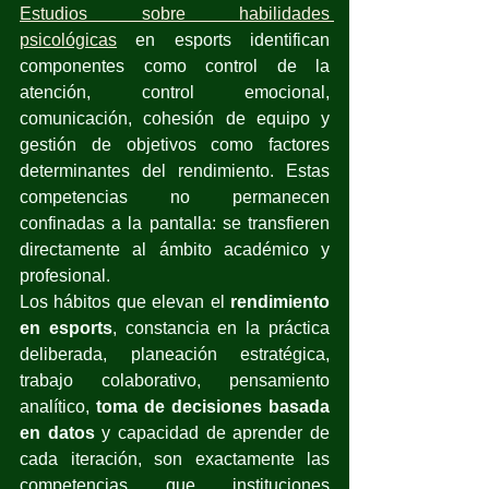
Estudios sobre habilidades 
psicológicas
 en esports identifican 
componentes como control de la 
atención, control emocional, 
comunicación, cohesión de equipo y 
gestión de objetivos como factores 
determinantes del rendimiento. Estas 
competencias no permanecen 
confinadas a la pantalla: se transfieren 
directamente al ámbito académico y 
profesional.
Los hábitos que elevan el 
rendimiento 
en esports
, constancia en la práctica 
deliberada, planeación estratégica, 
trabajo colaborativo, pensamiento 
analítico, 
toma de decisiones basada 
en datos
 y capacidad de aprender de 
cada iteración, son exactamente las 
competencias que instituciones 