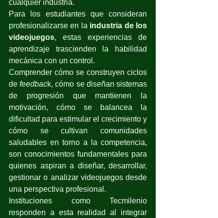
cualquier industria.
Para los estudiantes que consideran 
profesionalizarse en la 
industria de los 
videojuegos
, estas experiencias de 
aprendizaje trascienden la habilidad 
mecánica con un control.
Comprender cómo se construyen ciclos 
de
 feedbac
k, cómo se diseñan sistemas 
de progresión que mantienen la 
motivación, cómo se balancea la 
dificultad para estimular el crecimiento y 
cómo se cultivan comunidades 
saludables en torno a la competencia, 
son conocimientos fundamentales para 
quienes aspiran a diseñar, desarrollar, 
gestionar o analizar videojuegos desde 
una perspectiva profesional.
Instituciones como Tecmilenio 
responden a esta realidad al integrar 