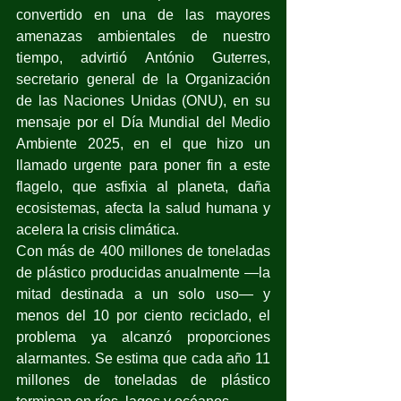
convertido en una de las mayores 
amenazas ambientales de nuestro 
tiempo, advirtió António Guterres, 
secretario general de la Organización 
de las Naciones Unidas (ONU), en su 
mensaje por el Día Mundial del Medio 
Ambiente 2025, en el que hizo un 
llamado urgente para poner fin a este 
flagelo, que asfixia al planeta, daña 
ecosistemas, afecta la salud humana y 
acelera la crisis climática.
Con más de 400 millones de toneladas 
de plástico producidas anualmente —la 
mitad destinada a un solo uso— y 
menos del 10 por ciento reciclado, el 
problema ya alcanzó proporciones 
alarmantes. Se estima que cada año 11 
millones de toneladas de plástico 