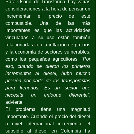
Para Osorio, de Transforma, hay varias 
consideraciones a la hora de pensar en 
incrementar el precio de este 
combustible. Una de las más 
importantes es que las actividades 
vinculadas a su uso están también 
relacionadas con la inflación de precios 
y la economía de sectores vulnerables, 
como los pequeños agricultores. 
“Por 
eso, cuando se dieron los primeros 
incrementos al diesel, hubo mucha 
presión por parte de los transportistas 
para frenarlos. Es un sector que 
necesita un enfoque diferente”
, 
advierte. 
El problema tiene una magnitud 
importante. Cuando el precio del diesel 
a nivel internacional incrementa, el 
subsidio al diesel en Colombia ha 