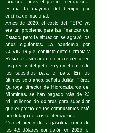
funcionó, pues el precio internacional 
estaba la mayoría del tiempo por 
encima del nacional.
Antes de 2020, el costo del FEPC ya 
era un problema para las finanzas del 
Estado, pero la situación se agravó los 
años siguientes. La pandemia por 
COVID-19 y el conflicto entre Ucrania y 
Rusia ocasionaron un incremento en 
los precios del petróleo y en el costo de 
los subsidios para el país. En los 
últimos seis años, señala Julián Flórez 
Quiroga, director de Hidrocarburos del 
Minminas, se han pagado más de 23 
mil millones de dólares para subsidiar 
que el precio de los combustibles esté 
por debajo del costo internacional. 
Con el precio de la gasolina cerca de 
los 4,5 dólares por galón en 2025, el 