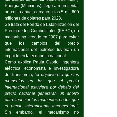
Energía (Minminas), llegó a representar 
un costo anual cercano a los 5 mil 600 
millones de dólares para 2023. 
Se trata del Fondo de Estabilización del 
Precio de los Combustibles (FEPC), un 
mecanismo, creado en 2007 para evitar 
que los cambios del precio 
internacional del petróleo tuvieran un 
impacto en la economía nacional. 
Como explica Paula Osorio, ingeniera 
eléctrica, economista e investigadora 
de Transforma, 
“el objetivo era que los 
momentos en los que el precio 
internacional estuviera por debajo del 
precio nacional generaran un ahorro 
para financiar los momentos en los que 
el precio internacional incrementara”
. 
Sin embargo, el mecanismo no 