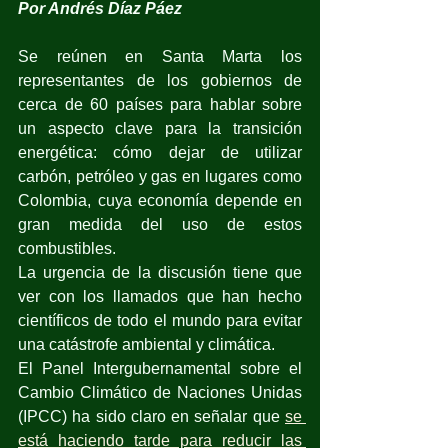
Por Andrés Díaz Páez
Se reúnen en Santa Marta los 
representantes de los gobiernos de 
cerca de 60 países para hablar sobre 
un aspecto clave para la transición 
energética: cómo dejar de utilizar 
carbón, petróleo y gas en lugares como 
Colombia, cuya economía depende en 
gran medida del uso de estos 
combustibles. 
La urgencia de la discusión tiene que 
ver con los llamados que han hecho 
científicos de todo el mundo para evitar 
una catástrofe ambiental y climática. 
El Panel Intergubernamental sobre el 
Cambio Climático de Naciones Unidas 
(IPCC) ha sido claro en señalar que 
se 
está haciendo tarde para reducir las 