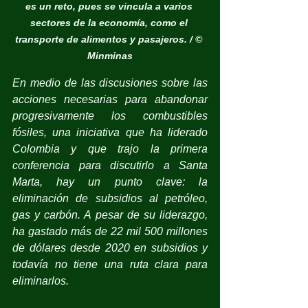
es un reto, pues se vincula a varios 
sectores de la economía, como el 
transporte de alimentos y pasajeros. / © 
Minminas
En medio de las discusiones sobre las 
acciones necesarias para abandonar 
progresivamente los combustibles 
fósiles, una iniciativa que ha liderado 
Colombia y que trajo la primera 
conferencia para discutirlo a Santa 
Marta, hay un punto clave: la 
eliminación de subsidios al petróleo, 
gas y carbón. A pesar de su liderazgo, 
ha gastado más de 22 mil 500 millones 
de dólares desde 2020 en subsidios y 
todavía no tiene una ruta clara para 
eliminarlos.