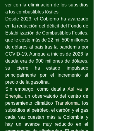
ver con la eliminación de los subsidios 
a los combustibles fósiles. 
Desde 2023, el Gobierno ha avanzado 
en la reducción del déficit del Fondo de 
Estabilización de Combustibles Fósiles, 
que le costó más de 22 mil 500 millones 
de dólares al país tras la pandemia por 
COVID-19. Aunque a inicios de 2026 la 
deuda era de 900 millones de dólares, 
su cierre ha estado impulsado 
principalmente por el incremento al 
precio de la gasolina. 
Sin embargo, como detalla 
Así va la 
Energía
, un observatorio del centro de 
pensamiento climático 
Transforma
, los 
subsidios al petróleo, el carbón y el gas 
cada vez cuestan más a Colombia y 
hay un avance muy reducido en el 