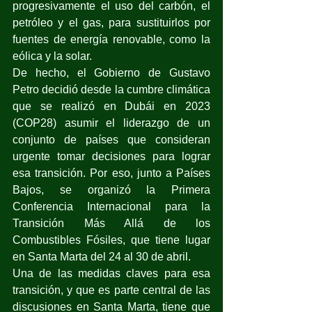
progresivamente el uso del carbón, el 
petróleo y el gas, para sustituirlos por 
fuentes de energía renovable, como la 
eólica y la solar. 
De hecho, el Gobierno de Gustavo 
Petro decidió desde la cumbre climática 
que se realizó en Dubái en 2023 
(COP28) asumir el liderazgo de un 
conjunto de países que consideran 
urgente tomar decisiones para lograr 
esa transición. Por eso, junto a Países 
Bajos, se organizó la Primera 
Conferencia Internacional para la 
Transición Más Allá de los 
Combustibles Fósiles, que tiene lugar 
en Santa Marta del 24 al 30 de abril. 
Una de las medidas claves para esa 
transición, y que es parte central de las 
discusiones en Santa Marta, tiene que 