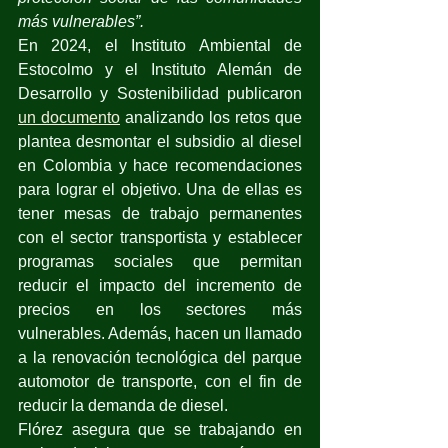
más vulnerables”.
En 2024, el Instituto Ambiental de 
Estocolmo y el Instituto Alemán de 
Desarrollo y Sostenibilidad publicaron 
un documento
 analizando los retos que 
plantea desmontar el subsidio al diesel 
en Colombia y hace recomendaciones 
para lograr el objetivo. Una de ellas es 
tener mesas de trabajo permanentes 
con el sector transportista y establecer 
programas sociales que permitan 
reducir el impacto del incremento de 
precios en los sectores más 
vulnerables. Además, hacen un llamado 
a la renovación tecnológica del parque 
automotor de transporte, con el fin de 
reducir la demanda de diesel. 
Flórez asegura que se trabajando en 