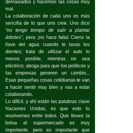
demasiados y hacemos las cosas muy 
mal.
La colaboración de cada uno es más 
sencilla de lo que uno cree. Uno dice 
“no tengo tiempo de salir a plantar 
árboles”
, pero ¡no hace falta! Cierra la 
llave del agua cuando te lavas los 
dientes; trata de utilizar el auto lo 
menos posible, mientras no sea 
eléctrico; aboga para que los políticos y 
las empresas generen un cambio... 
Esas pequeñas cosas cotidianas te van 
a hacer sentir muy bien y vas a estar 
colaborando.
Lo difícil, y ahí están las palabras clave 
Naciones Unidas, es que esto lo 
resolvemos entre todos. Que lleves la 
bolsa al supermercado es muy 
importante, pero es importante que 