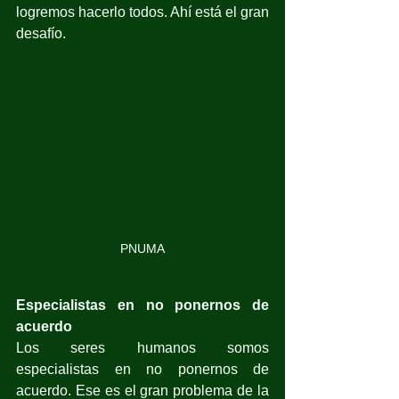
logremos hacerlo todos. Ahí está el gran 
desafío.
PNUMA
Especialistas en no ponernos de 
acuerdo
Los seres humanos somos 
especialistas en no ponernos de 
acuerdo. Ese es el gran problema de la 