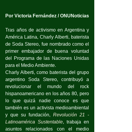
Por Victoria Fernández / ONUNoticias
Tras años de activismo en Argentina y 
América Latina, Charly Alberti, baterista 
de Soda Stereo, fue nombrado como el 
primer embajador de buena voluntad 
del Programa de las Naciones Unidas 
para el Medio Ambiente.
Charly Alberti, como baterista del grupo 
argentino Soda Stereo, contribuyó a 
revolucionar el mundo del rock 
hispanoamericano en los años 80, pero 
lo que quizá nadie conoce es que 
también es un activista medioambiental 
y que su fundación, 
Revolución 21 - 
Latinoamérica Sustentable
, trabaja en 
asuntos relacionados con el medio 