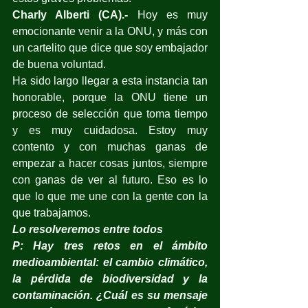
Charly Alberti (CA).-
 Hoy es muy 
emocionante venir a la ONU, y más con 
un cartelito que dice que soy embajador 
de buena voluntad.
Ha sido largo llegar a esta instancia tan 
honorable, porque la ONU tiene un 
proceso de selección que toma tiempo 
y es muy cuidadosa. Estoy muy 
contento y con muchas ganas de 
empezar a hacer cosas juntos, siempre 
con ganas de ver al futuro. Eso es lo 
que lo que me une con la gente con la 
que trabajamos.
Lo resolveremos entre todos
P: Hay tres retos en el ámbito 
medioambiental: el cambio climático, 
la pérdida de biodiversidad y la 
contaminación. ¿Cuál es su mensaje 