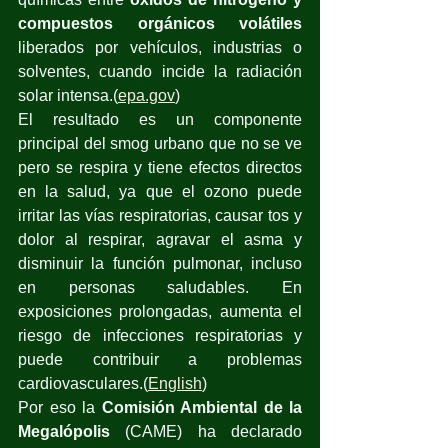
compuestos orgánicos volátiles
liberados por vehículos, industrias o 
solventes, cuando incide la radiación 
solar intensa.(
epa.gov
)
El resultado es un componente 
principal del smog urbano que no se ve 
pero se respira y tiene efectos directos 
en la salud, ya que el ozono puede 
irritar las vías respiratorias, causar tos y 
dolor al respirar, agravar el asma y 
disminuir la función pulmonar, incluso 
en personas saludables. En 
exposiciones prolongadas, aumenta el 
riesgo de infecciones respiratorias y 
puede contribuir a problemas 
cardiovasculares.(
English
)
Por eso la 
Comisión Ambiental de la 
Megalópolis
 (CAME) ha declarado 