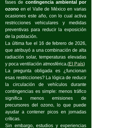
fases de 
contingencia ambiental por 
ozono
 en el Valle de México en varias 
ocasiones este año, con lo cual activa 
restricciones vehiculares y medidas 
preventivas para reducir la exposición 
de la población. 
La última fue el 16 de febrero de 2026, 
que atribuyó a una combinación de alta 
radiación solar, temperaturas elevadas 
y poca ventilación atmosférica.(
El País
)
La pregunta obligada es ¿funcionan 
esas restricciones? La lógica de reducir 
la circulación de vehículos durante 
contingencias es simple: menos tráfico 
significa menos emisiones de 
precursores del ozono, lo que puede 
ayudar a contener picos en jornadas 
críticas. 
Sin embargo, estudios y experiencias 