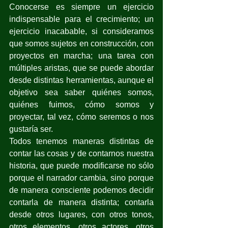
Conocerse es siempre un ejercicio 
indispensable para el crecimiento; un 
ejercicio inacabable, si consideramos 
que somos sujetos en construcción, con 
proyectos en marcha; una tarea con 
múltiples aristas, que se puede abordar 
desde distintas herramientas, aunque el 
objetivo sea saber quiénes somos, 
quiénes fuimos, cómo somos y 
proyectar, tal vez, cómo seremos o nos 
gustaría ser.
Todos tenemos maneras distintas de 
contar las cosas y de contarnos nuestra 
historia, que puede modificarse no sólo 
porque el narrador cambia, sino porque 
de manera consciente podemos decidir 
contarla de manera distinta; contarla 
desde otros lugares, con otros tonos, 
otros elementos, otros actores, otros 