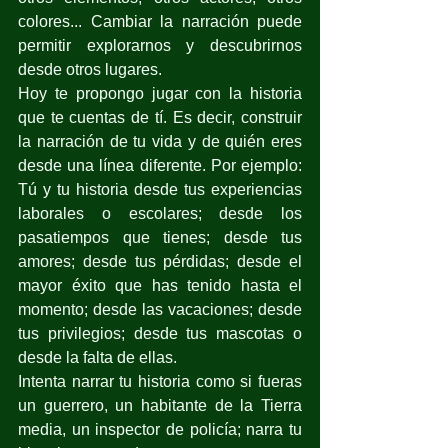
colores... Cambiar la narración puede 
permitir explorarnos y descubrirnos 
desde otros lugares.
Hoy te propongo jugar con la historia 
que te cuentas de tí. Es decir, construir 
la narración de tu vida y de quién eres 
desde una línea diferente. Por ejemplo: 
Tú y tu historia desde tus experiencias 
laborales o escolares; desde los 
pasatiempos que tienes; desde tus 
amores; desde tus pérdidas; desde el 
mayor éxito que has tenido hasta el 
momento; desde las vacaciones; desde 
tus privilegios; desde tus mascotas o 
desde la falta de ellas.
Intenta narrar tu historia como si fueras 
un guerrero, un habitante de la Tierra 
media, un inspector de policía; narra tu 