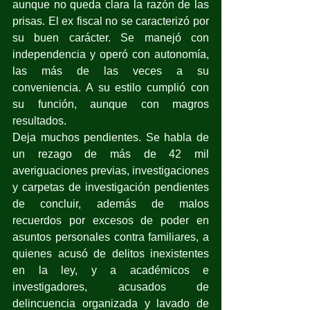
aunque no queda clara la razón de las 
prisas. El ex fiscal no se caracterizó por 
su buen carácter. Se manejó con 
independencia y operó con autonomía, 
las más de las veces a su 
conveniencia. A su estilo cumplió con 
su función, aunque con magros 
resultados.
Deja muchos pendientes. Se habla de 
un rezago de más de 42 mil 
averiguaciones previas, investigaciones 
y carpetas de investigación pendientes 
de concluir, además de malos 
recuerdos por excesos de poder en 
asuntos personales contra familiares, a 
quienes acusó de delitos inexistentes 
en la ley, y a académicos e 
investigadores, acusados de 
delincuencia organizada y lavado de 