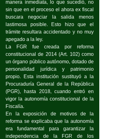
manera inmediata, lo que sucedió, no 
sin que en el proceso el ahora ex fiscal 
buscara negociar la salida menos 
lastimosa posible. Esto hizo que el 
trámite resultara accidentado y no muy 
apegado a la ley.
La FGR fue creada por reforma 
constitucional de 2014 (Art. 102) como 
un órgano público autónomo, dotado de 
personalidad jurídica y patrimonio 
propio. Esta institución sustituyó a la 
Procuraduría General de la República 
(PGR), hasta 2018, cuando entró en 
vigor la autonomía constitucional de la 
Fiscalía.
En la exposición de motivos de la 
reforma se explicaba que la autonomía 
era fundamental para garantizar la 
independencia de la FGR de los 