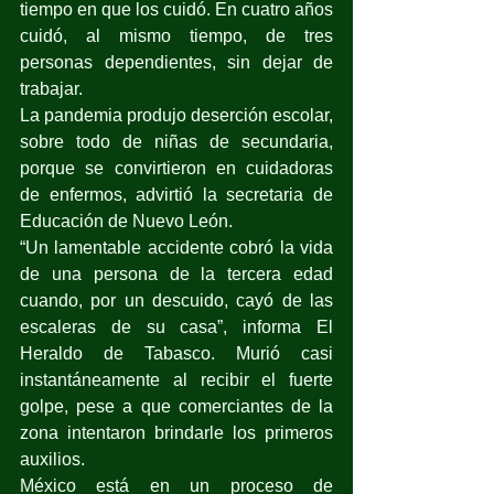
tiempo en que los cuidó. En cuatro años 
cuidó, al mismo tiempo, de tres 
personas dependientes, sin dejar de 
trabajar.
La pandemia produjo deserción escolar, 
sobre todo de niñas de secundaria, 
porque se convirtieron en cuidadoras 
de enfermos, advirtió la secretaria de 
Educación de Nuevo León.
“Un lamentable accidente cobró la vida 
de una persona de la tercera edad 
cuando, por un descuido, cayó de las 
escaleras de su casa”, informa El 
Heraldo de Tabasco. Murió casi 
instantáneamente al recibir el fuerte 
golpe, pese a que comerciantes de la 
zona intentaron brindarle los primeros 
auxilios.
México está en un proceso de 