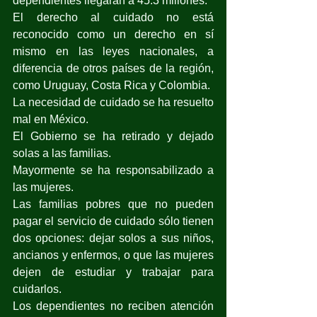
dependientes llegarán a 45.3 millones.
El derecho al cuidado no está 
reconocido como un derecho en sí 
mismo en las leyes nacionales, a 
diferencia de otros países de la región, 
como Uruguay, Costa Rica y Colombia.
La necesidad de cuidado se ha resuelto 
mal en México.
El Gobierno se ha retirado y dejado 
solas a las familias.
Mayormente se ha responsabilizado a 
las mujeres.
Las familias pobres que no pueden 
pagar el servicio de cuidado sólo tienen 
dos opciones: dejar solos a sus niños, 
ancianos y enfermos, o que las mujeres 
dejen de estudiar y trabajar para 
cuidarlos.
Los dependientes no reciben atención 