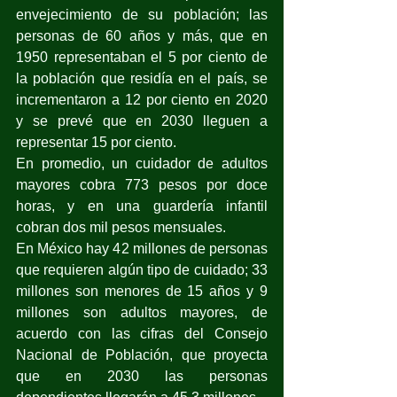
envejecimiento de su población; las 
personas de 60 años y más, que en 
1950 representaban el 5 por ciento de 
la población que residía en el país, se 
incrementaron a 12 por ciento en 2020 
y se prevé que en 2030 lleguen a 
representar 15 por ciento.
En promedio, un cuidador de adultos 
mayores cobra 773 pesos por doce 
horas, y en una guardería infantil 
cobran dos mil pesos mensuales.
En México hay 42 millones de personas 
que requieren algún tipo de cuidado; 33 
millones son menores de 15 años y 9 
millones son adultos mayores, de 
acuerdo con las cifras del Consejo 
Nacional de Población, que proyecta 
que en 2030 las personas 