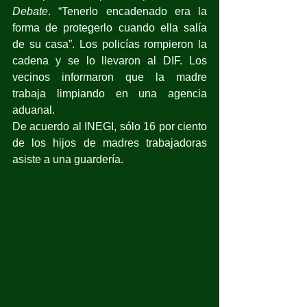
Debate
. “Tenerlo encadenado era la 
forma de protegerlo cuando ella salía 
de su casa”. Los policías rompieron la 
cadena y se lo llevaron al DIF. Los 
vecinos informaron que la madre 
trabaja limpiando en una agencia 
aduanal.
De acuerdo al INEGI, sólo 16 por ciento 
de los hijos de madres trabajadoras 
asiste a una guardería.