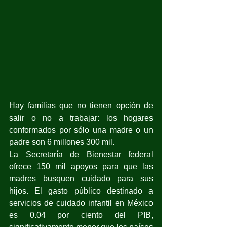
Hay familias que no tienen opción de 
salir o no a trabajar: los hogares 
conformados por sólo una madre o un 
padre son 6 millones 300 mil.
La Secretaría de Bienestar federal 
ofrece 150 mil apoyos para que las 
madres busquen cuidado para sus 
hijos. El gasto público destinado a 
servicios de cuidado infantil en México 
es 0.04 por ciento del PIB, 