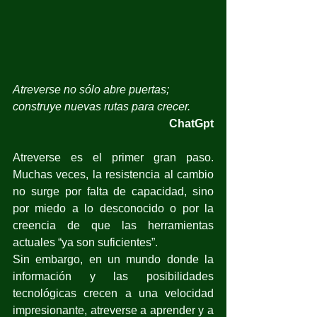
Atreverse no sólo abre puertas; 
construye nuevas rutas para crecer.
ChatGpt
Atreverse es el primer gran paso. 
Muchas veces, la resistencia al cambio 
no surge por falta de capacidad, sino 
por miedo a lo desconocido o por la 
creencia de que las herramientas 
actuales “ya son suficientes”. 
Sin embargo, en un mundo donde la 
información y las posibilidades 
tecnológicas crecen a una velocidad 
impresionante, atreverse a aprender y a 