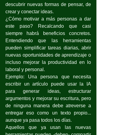
descubrir nuevas formas de pensar, de 
crear y conectar ideas.
¿Cómo motivar a más personas a dar 
este paso? Recalcando que casi 
siempre habrá beneficios concretos. 
Entendiendo que las herramientas 
pueden simplificar tareas diarias, abrir 
nuevas oportunidades de aprendizaje o 
incluso mejorar la productividad en lo 
laboral y personal.
Ejemplo: Una persona que necesita 
escribir un artículo puede usar la IA 
para generar ideas, estructurar 
argumentos y mejorar su escritura, pero 
de ninguna manera debe atreverse a 
entregar eso como un texto propio... 
aunque ya pasa todos los días.
Aquellos que ya usan las nuevas 
herramientas pueden -deben- compartir 