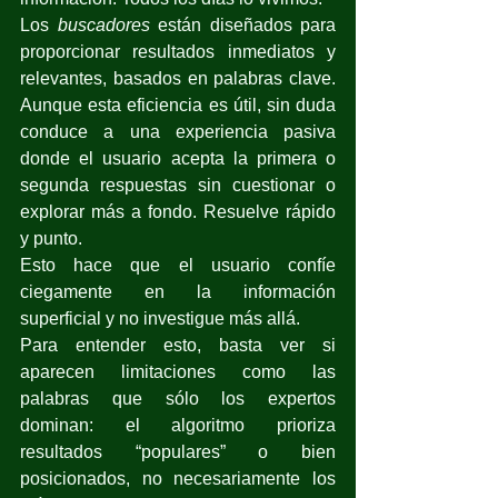
Los 
buscadores
 están diseñados para 
proporcionar resultados inmediatos y 
relevantes, basados en palabras clave. 
Aunque esta eficiencia es útil, sin duda 
conduce a una experiencia pasiva 
donde el usuario acepta la primera o 
segunda respuestas sin cuestionar o 
explorar más a fondo. Resuelve rápido 
y punto.
Esto hace que el usuario confíe 
ciegamente en la información 
superficial y no investigue más allá.
Para entender esto, basta ver si 
aparecen limitaciones como las 
palabras que sólo los expertos 
dominan: el algoritmo prioriza 
resultados “populares” o bien 
posicionados, no necesariamente los 