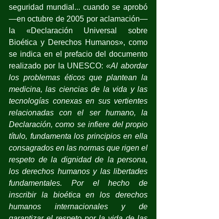
seguridad mundial... cuando se aprobó 
—en octubre de 2005 por aclamación— 
la «Declaración Universal sobre 
Bioética y Derechos Humanos», como 
se indica en el prefacio del documento 
realizado por la UNESCO: 
«Al abordar 
los problemas éticos que plantean la 
medicina, las ciencias de la vida y las 
tecnologías conexas en sus vertientes 
relacionadas con el ser humano, la 
Declaración, como se infiere del propio 
título, fundamenta los principios en ella 
consagrados en las normas que rigen el 
respeto de la dignidad de la persona, 
los derechos humanos y las libertades 
fundamentales. Por el hecho de 
inscribir la bioética en los derechos 
humanos internacionales y de 
garantizar el respeto por la vida de las 