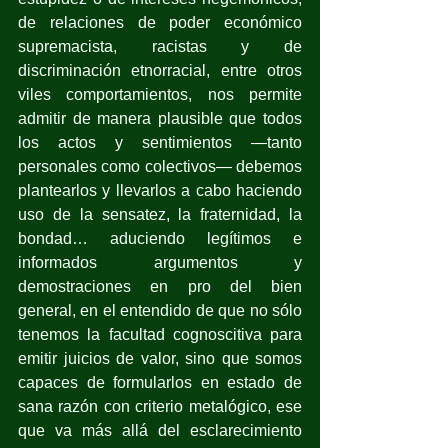
de relaciones de poder económico 
supremacista, racistas y de 
discriminación etnorracial, entre otros 
viles comportamientos, nos permite 
admitir de manera plausible que todos 
los actos y sentimientos —tanto 
personales como colectivos— debemos 
plantearlos y llevarlos a cabo haciendo 
uso de la sensatez, la fraternidad, la 
bondad… aduciendo legítimos e 
informados argumentos y 
demostraciones en pro del bien 
general, en el entendido de que no sólo 
tenemos la facultad cognoscitiva para 
emitir juicios de valor, sino que somos 
capaces de formularlos en estado de 
sana razón con criterio metalógico, ese 
que va más allá del esclarecimiento 