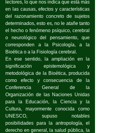
lectores, lo que nos indica que está más 
en las causas, efectos y características 
del razonamiento concreto de sujetos 
determinados, esto es, no le atañe tanto 
el hecho o fenómeno psíquico, cerebral 
o neurológico del pensamiento, que 
corresponden a la Psicología, a la 
Bioética o a la Fisiología cerebral.
En ese sentido, la ampliación en la 
significación epistemológica y 
metodológica de la Bioética, producida 
como efecto y consecuencia de la 
Conferencia General de la 
Organización de las Naciones Unidas 
para la Educación, la Ciencia y la 
Cultura, mayormente conocida como 
UNESCO, supuso notables 
posibilidades para la antropología, el 
derecho en general, la salud pública, la 