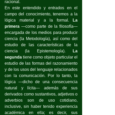
racional.
En este entendido y entrados en el 
campo del conocimiento, tenemos a la 
lógica material y a la formal. 
La 
primera
 —como parte de la filosofía— 
encargada de los medios para producir 
ciencia (la Metodología), así como del 
estudio de las características de la 
ciencia (la Epistemología). 
La 
segunda
 tiene como objeto particular el 
estudio de las formas del razonamiento 
y de los usos del lenguaje relacionados 
con la comunicación. Por lo tanto, la 
lógica —dicho de una consecuencia 
natural y lícita— además de sus 
derivados como sustantivos, adjetivos o 
adverbios son de uso cotidiano, 
inclusive, sin haber tenido experiencia 
académica en ella; es decir, sus 