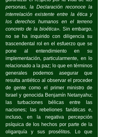
personas, la Declaración reconoce la 
interrelación existente entre la ética y 
los derechos humanos en el terreno 
concreto de la bioética».
 Sin embargo, 
no se ha inquirido con diligencia su 
trascendental rol en el esfuerzo que se 
pone al entendimiento en su 
implementación, particularmente, en lo 
relacionado a la paz; lo que en términos 
generales podemos asegurar que 
resulta antiético al observar el proceder 
de gente como el primer ministro de 
Israel y genocida Benjamín Netanyahu; 
las turbaciones bélicas entre las 
naciones; las rebeliones fanáticas e, 
incluso, en la negativa percepción 
psíquica de los hechos por parte de la 
oligarquía y sus prosélitos. Lo que 