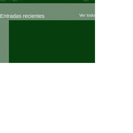
Ver todo
Entradas recientes