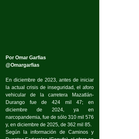
Por Omar Garfias
@Omargarfias
En diciembre de 2023, antes de iniciar 
la actual crisis de inseguridad, el aforo 
vehicular de la carretera Mazatlán-
Durango fue de 424 mil 47; en 
diciembre de 2024, ya en 
narcopandemia, fue de sólo 310 mil 576 
y, en diciembre de 2025, de 362 mil 85.
Según la información de Caminos y 