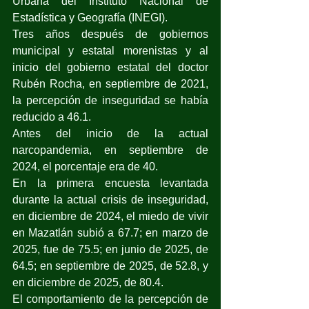
Urbana del Instituto Nacional de 
Estadística y Geografía (INEGI).
Tres años después de gobiernos 
municipal y estatal morenistas y al 
inicio del gobierno estatal del doctor 
Rubén Rocha, en septiembre de 2021, 
la percepción de inseguridad se había 
reducido a 46.1.
Antes del inicio de la actual 
narcopandemia, en septiembre de 
2024, el porcentaje era de 40.
En la primera encuesta levantada 
durante la actual crisis de inseguridad, 
en diciembre de 2024, el miedo de vivir 
en Mazatlán subió a 67.7; en marzo de 
2025, fue de 75.5; en junio de 2025, de 
64.5; en septiembre de 2025, de 52.8, y 
en diciembre de 2025, de 80.4.
El comportamiento de la percepción de 