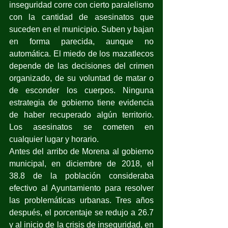
inseguridad corre con cierto paralelismo 
con la cantidad de asesinatos que 
suceden en el municipio. Suben y bajan 
en forma parecida, aunque no 
automática. El miedo de los mazatlecos 
depende de las decisiones del crimen 
organizado, de su voluntad de matar o 
de esconder los cuerpos. Ninguna 
estrategia de gobierno tiene evidencia 
de haber recuperado algún territorio. 
Los asesinatos se cometen en 
cualquier lugar y horario.
Antes del arribo de Morena al gobierno 
municipal, en diciembre de 2018, el 
38.8 de la población consideraba 
efectivo al Ayuntamiento para resolver 
las problemáticas urbanas. Tres años 
después, el porcentaje se redujo a 26.7 
y al inicio de la crisis de inseguridad, en 