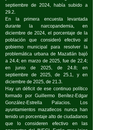
septiembre de 2024, había subido a 
29.2.
En la primera encuesta levantada 
durante la narcopandemia, en 
diciembre de 2024, el porcentaje de la 
población que consideró efectivo al 
gobierno municipal para resolver la 
problemática urbana de Mazatlán bajó 
a 24.4; en marzo de 2025, fue de 22.4; 
en junio de 2025, de 24.8; en 
septiembre de 2025, de 25.1, y en 
diciembre de 2025, de 21.3.
Hay un déficit de ese continuo político 
formado por Guillermo Benítez-Edgar 
González-Estrella Palacios. Los 
ayuntamientos mazatlecos nunca han 
tenido un porcentaje alto de ciudadanos 
que lo consideren efectivo en las 