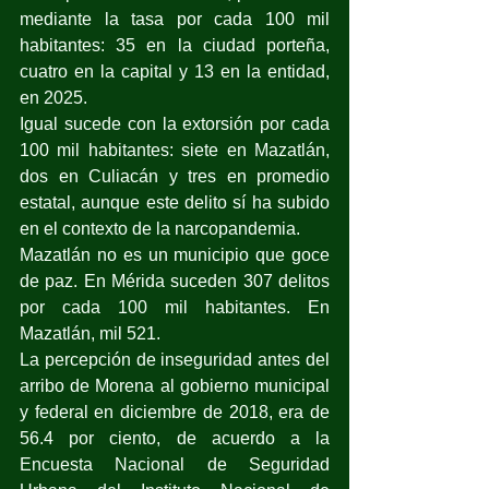
mediante la tasa por cada 100 mil 
habitantes: 35 en la ciudad porteña, 
cuatro en la capital y 13 en la entidad, 
en 2025.
Igual sucede con la extorsión por cada 
100 mil habitantes: siete en Mazatlán, 
dos en Culiacán y tres en promedio 
estatal, aunque este delito sí ha subido 
en el contexto de la narcopandemia.
Mazatlán no es un municipio que goce 
de paz. En Mérida suceden 307 delitos 
por cada 100 mil habitantes. En 
Mazatlán, mil 521.
La percepción de inseguridad antes del 
arribo de Morena al gobierno municipal 
y federal en diciembre de 2018, era de 
56.4 por ciento, de acuerdo a la 
Encuesta Nacional de Seguridad 