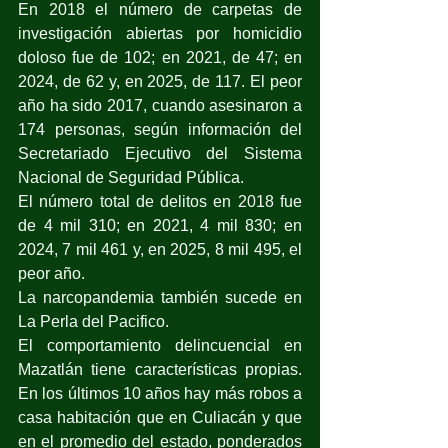
En 2018 el número de carpetas de 
investigación abiertas por homicidio 
doloso fue de 102; en 2021, de 47; en 
2024, de 62 y, en 2025, de 117. El peor 
año ha sido 2017, cuando asesinaron a 
174 personas, según información del 
Secretariado Ejecutivo del Sistema 
Nacional de Seguridad Pública.
El número total de delitos en 2018 fue 
de 4 mil 310; en 2021, 4 mil 830; en 
2024, 7 mil 461 y, en 2025, 8 mil 495, el 
peor año.
La narcopandemia también sucede en 
La Perla del Pacifico.
El comportamiento delincuencial en 
Mazatlán tiene características propias. 
En los últimos 10 años hay más robos a 
casa habitación que en Culiacán y que 
en el promedio del estado, ponderados 