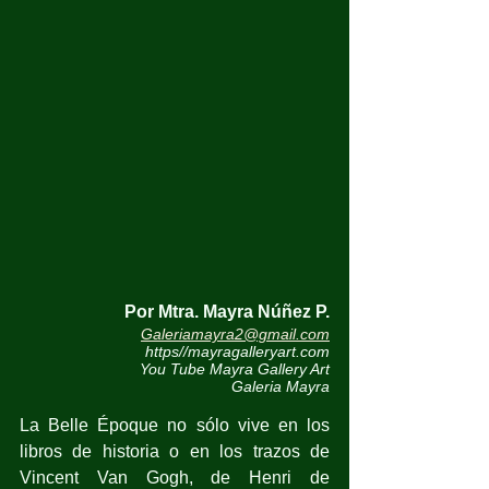
Por Mtra. Mayra Núñez P.
Galeriamayra2@gmail.com
https//mayragalleryart.com
You Tube Mayra Gallery Art
Galeria Mayra
La Belle Époque no sólo vive en los 
libros de historia o en los trazos de 
Vincent Van Gogh, de Henri de 