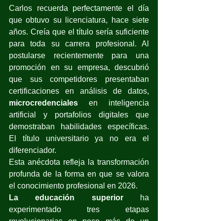
Carlos recuerda perfectamente el día 
que obtuvo su licenciatura, hace siete 
años. Creía que el título sería suficiente 
para toda su carrera profesional. Al 
postularse recientemente para una 
promoción en su empresa, descubrió 
que sus competidores presentaban 
certificaciones en análisis de datos, 
microcredenciales
 en inteligencia 
artificial y portafolios digitales que 
demostraban habilidades específicas. 
El título universitario ya no era el 
diferenciador.
Esta anécdota refleja la transformación 
profunda de la forma en que se valora 
el conocimiento profesional en 2026.
La educación superior
 ha 
experimentado tres etapas 