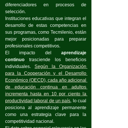
diferenciadores en procesos de 
selección.
Instituciones educativas que integran el 
desarrollo de estas competencias en 
sus programas, como Tecmilenio, están 
mejor posicionadas para preparar 
profesionales competitivos.
El impacto del 
aprendizaje 
continuo
 trasciende los beneficios 
individuales.
Según la Organización 
para la Cooperación y el Desarrollo 
Económico (OECD), cada año adicional 
de educación continua en adultos 
incrementa hasta en 10 por ciento la 
productividad laboral de un país
, lo cual 
posiciona al aprendizaje permanente 
como una estrategia clave para la 
competitividad nacional.