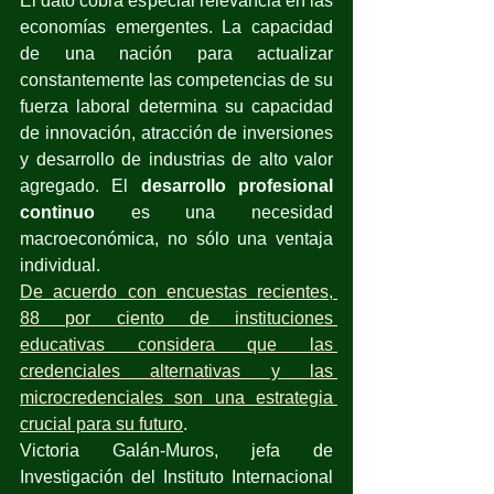
El dato cobra especial relevancia en las 
economías emergentes. La capacidad 
de una nación para actualizar 
constantemente las competencias de su 
fuerza laboral determina su capacidad 
de innovación, atracción de inversiones 
y desarrollo de industrias de alto valor 
agregado. El 
desarrollo profesional 
continuo
 es una necesidad 
macroeconómica, no sólo una ventaja 
individual.
De acuerdo con encuestas recientes, 
88 por ciento de instituciones 
educativas considera que las 
credenciales alternativas y las 
microcredenciales son una estrategia 
crucial para su futuro
.
Victoria Galán-Muros, jefa de 
Investigación del Instituto Internacional 