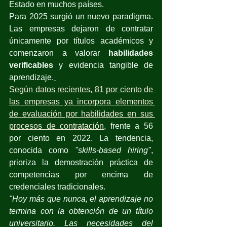
Estado en muchos países.
Para 2025 surgió un nuevo paradigma. 
Las empresas dejaron de contratar 
únicamente por títulos académicos y 
comenzaron a valorar 
habilidades 
verificables
 y evidencia tangible de 
aprendizaje.
Según datos recientes, 81 por ciento de 
las empresas ya incorpora elementos 
de evaluación por habilidades en sus 
procesos de contratación
, frente a 56 
por ciento en 2022. La tendencia, 
conocida como 
"skills-based hiring"
, 
prioriza la demostración práctica de 
competencias por encima de 
credenciales tradicionales.
"Hoy más que nunca, el aprendizaje no 
termina con la obtención de un título 
universitario. Las necesidades del 