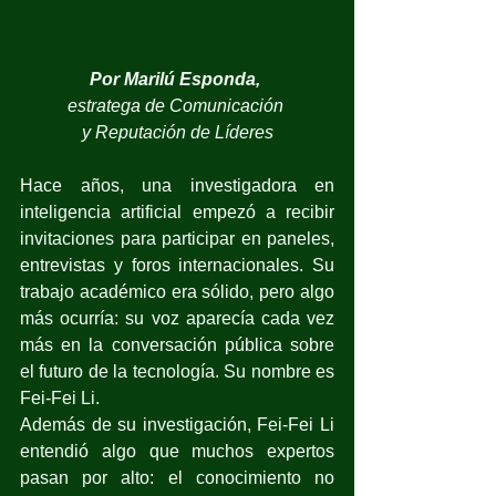
Por Marilú Esponda, 
estratega de Comunicación 
y Reputación de Líderes
Hace años, una investigadora en 
inteligencia artificial empezó a recibir 
invitaciones para participar en paneles, 
entrevistas y foros internacionales. Su 
trabajo académico era sólido, pero algo 
más ocurría: su voz aparecía cada vez 
más en la conversación pública sobre 
el futuro de la tecnología. Su nombre es 
Fei-Fei Li.
Además de su investigación, Fei-Fei Li 
entendió algo que muchos expertos 
pasan por alto: el conocimiento no 