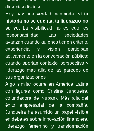
dinámica distinta.
Hoy hay una verdad incómoda: 
si tu 
historia no se cuenta, tu liderazgo no 
se ve.
 La visibilidad no es ego, es 
responsabilidad. Las sociedades 
avanzan cuando quienes tienen criterio, 
experiencia y visión participan 
activamente en la conversación pública; 
cuando aportan contexto, perspectiva y 
liderazgo más allá de las paredes de 
sus organizaciones.
Algo similar ocurre en América Latina 
con figuras como Cristina Junqueira, 
cofundadora de Nubank. Más allá del 
éxito empresarial de la compañía, 
Junqueira ha asumido un papel visible 
en debates sobre innovación financiera, 
liderazgo femenino y transformación 