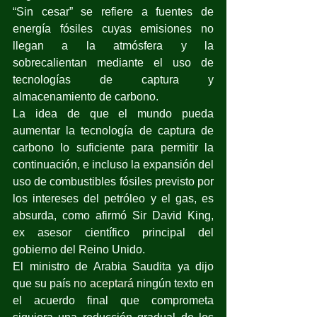
“Sin cesar” se refiere a fuentes de 
energía fósiles cuyas emisiones no 
llegan a la atmósfera y la 
sobrecalientan mediante el uso de 
tecnologías de captura y 
almacenamiento de carbono. 
La idea de que el mundo pueda 
aumentar la tecnología de captura de 
carbono lo suficiente para permitir la 
continuación, e incluso la expansión del 
uso de combustibles fósiles previsto por 
los intereses del petróleo y el gas, es 
absurda, como afirmó Sir David King, 
ex asesor científico principal del 
gobierno del Reino Unido.
El ministro de Arabia Saudita ya dijo 
que su país 
no aceptará
 ningún texto en 
el acuerdo final que comprometa 