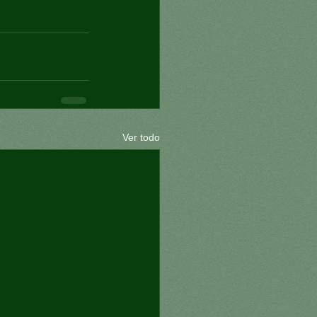
Ver todo