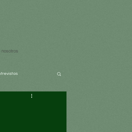
 nosotros
ntrevistas