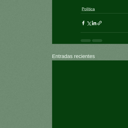
Política
Entradas recientes