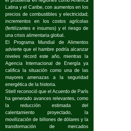
el problema en regiones como América 
Latina y el Caribe, con aumentos en los 
precios de combustibles y electricidad; 
incrementos en los costos agrícolas 
(fertilizantes e insumos) y el riesgo de 
una crisis alimentaria global.
El Programa Mundial de Alimentos 
advierte que el hambre podría alcanzar 
niveles récord este año, mientras la 
Agencia Internacional de Energía ya 
califica la situación como una de las 
mayores amenazas a la seguridad 
energética de la historia.
Stiell reconoció que el Acuerdo de París 
ha generado avances relevantes, como 
la reducción estimada del 
calentamiento proyectado, la 
movilización de billones de dólares y la 
transformación de mercados 