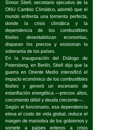
Simon Stiell, secretario ejecutivo de la 
ONU Cambio Climático, advirtió que el 
mundo enfrenta una tormenta perfecta, 
donde la crisis climática y la 
dependencia de los combustibles 
fósiles desestabilizan economías, 
disparan los precios y erosionan la 
soberanía de los países.
En la inauguración del Diálogo de 
Petersberg, en Berlín, Stiell dijo que la 
guerra en Oriente Medio intensificó el 
impacto económico de los combustibles 
fósiles y generó un escenario de 
estanflación energética —precios altos, 
crecimiento débil y deuda creciente—.
Según el funcionario, esa dependencia 
eleva el costo de vida global, reduce el 
margen de maniobra de los gobiernos y 
somete a países enteros a crisis 