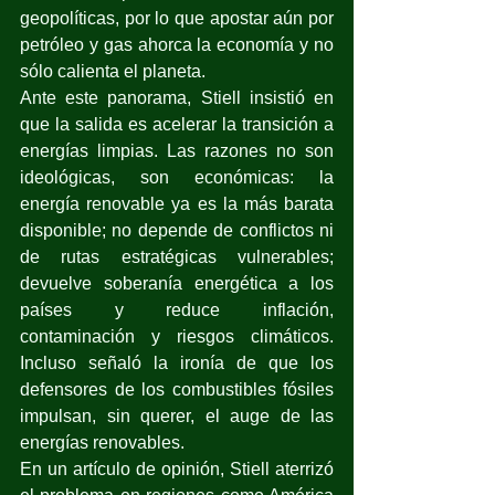
geopolíticas, por lo que apostar aún por 
petróleo y gas ahorca la economía y no 
sólo calienta el planeta.
Ante este panorama, Stiell insistió en 
que la salida es acelerar la transición a 
energías limpias. Las razones no son 
ideológicas, son económicas: la 
energía renovable ya es la más barata 
disponible; no depende de conflictos ni 
de rutas estratégicas vulnerables; 
devuelve soberanía energética a los 
países y reduce inflación, 
contaminación y riesgos climáticos. 
Incluso señaló la ironía de que los 
defensores de los combustibles fósiles 
impulsan, sin querer, el auge de las 
energías renovables.
En un artículo de opinión, Stiell aterrizó 