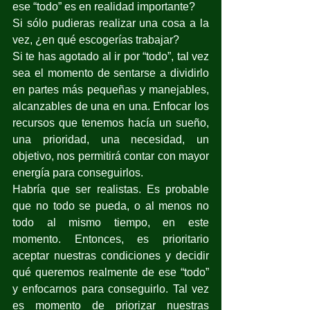
ese “todo” es en realidad importante?
Si sólo pudieras realizar una cosa a la 
vez, ¿en qué escogerías trabajar?
Si te has agotado al ir por “todo”, tal vez 
sea el momento de sentarse a dividirlo 
en partes más pequeñas y manejables, 
alcanzables de una en una. Enfocar los 
recursos que tenemos hacía un sueño, 
una prioridad, una necesidad, un 
objetivo, nos permitirá contar con mayor 
energía para conseguirlos. 
Habría que ser realistas. Es probable 
que no todo se pueda, o al menos no 
todo al mismo tiempo, en este 
momento. Entonces, es prioritario 
aceptar nuestras condiciones y decidir 
qué queremos realmente de ese “todo” 
y enfocarnos para conseguirlo. Tal vez 
es momento de priorizar nuestras 