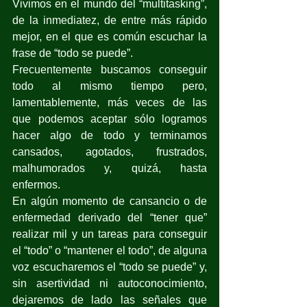
Vivimos en el mundo del “multitasking”, 
de la inmediatez, de entre más rápido 
mejor, en el que es común escuchar la 
frase de “todo se puede”. 
Frecuentemente buscamos conseguir 
todo al mismo tiempo pero, 
lamentablemente, más veces de las 
que podemos aceptar sólo logramos 
hacer algo de todo y terminamos 
cansados, agotados, frustrados, 
malhumorados y, quizá, hasta 
enfermos.
En algún momento de cansancio o de 
enfermedad derivado del “tener que” 
realizar mil y un tareas para conseguir 
el “todo” o “mantener el todo”, de alguna 
voz escucharemos el “todo se puede” y, 
sin asertividad ni autoconocimiento, 
dejaremos de lado las señales que 