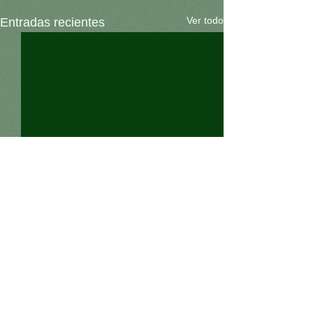
Ver todo
Entradas recientes
Comentarios