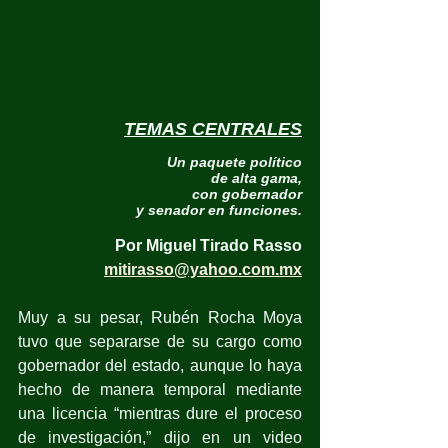
TEMAS CENTRALES
Un paquete político
de alta gama,
con gobernador
y senador en funciones.
Por Miguel Tirado Rasso
mitirasso@yahoo.com.mx
Muy a su pesar, Rubén Rocha Moya 
tuvo que separarse de su cargo como 
gobernador del estado, aunque lo haya 
hecho de manera temporal mediante 
una licencia “mientras dure el proceso 
de investigación,” dijo en un video 