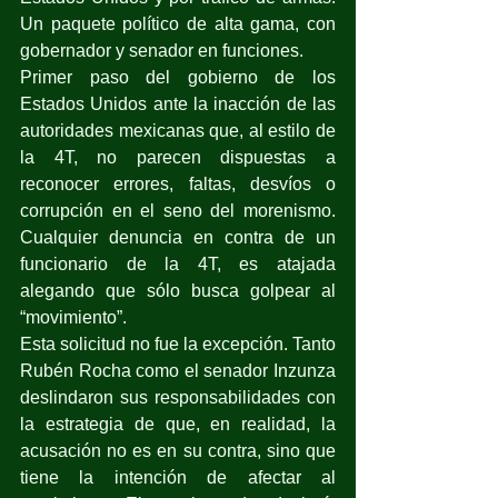
Un paquete político de alta gama, con 
gobernador y senador en funciones.
Primer paso del gobierno de los 
Estados Unidos ante la inacción de las 
autoridades mexicanas que, al estilo de 
la 4T, no parecen dispuestas a 
reconocer errores, faltas, desvíos o 
corrupción en el seno del morenismo. 
Cualquier denuncia en contra de un 
funcionario de la 4T, es atajada 
alegando que sólo busca golpear al 
“movimiento”.
Esta solicitud no fue la excepción. Tanto 
Rubén Rocha como el senador Inzunza 
deslindaron sus responsabilidades con 
la estrategia de que, en realidad, la 
acusación no es en su contra, sino que 
tiene la intención de afectar al 