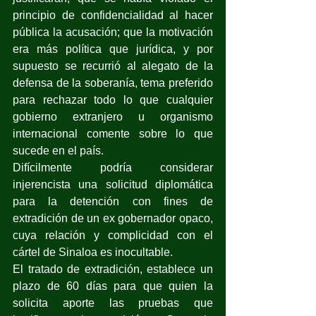
principio de confidencialidad al hacer 
pública la acusación; que la motivación 
era más política que jurídica, y por 
supuesto se recurrió al alegato de la 
defensa de la soberanía, tema preferido 
para rechazar todo lo que cualquier 
gobierno extranjero u organismo 
internacional comente sobre lo que 
sucede en el país.
Difícilmente podría considerar 
injerencista una solicitud diplomática 
para la detención con fines de 
extradición de un ex gobernador opaco, 
cuya relación y complicidad con el 
cártel de Sinaloa es inocultable.
El tratado de extradición, establece un 
plazo de 60 días para que quien la 
solicita aporte las pruebas que 