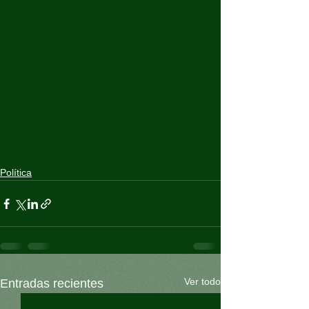
Política
Ver todo
Entradas recientes