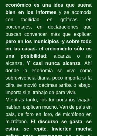
económico es una idea que suena 
bien en los informes
 y se acomoda 
con facilidad en gráficas, en 
porcentajes, en declaraciones que 
buscan convencer, más que explicar, 
pero en los municipios -y sobre todo 
en las casas- el crecimiento sólo es 
una posibilidad
: alcanza o no 
alcanza. 
Y casi nunca alcanza
. Ahí 
donde la economía se vive como 
sobrevivencia diaria, poco importa si la 
cifra se movió décimas arriba o abajo. 
Importa si el trabajo da para vivir.
Mientras tanto, los funcionarios viajan, 
hablan, explican mucho. Van de país en 
país, de foro en foro, de micrófono en 
micrófono. 
El discurso se gasta, se 
estira, se repite. Invierten mucha 