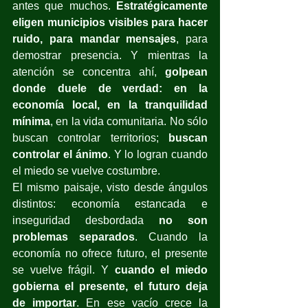
antes que muchos. 
Estratégicamente 
eligen municipios visibles para hacer 
ruido, para mandar mensajes
, para 
demostrar presencia. Y mientras la 
atención se concentra ahí, 
golpean 
donde duele de verdad: en la 
economía local, en la tranquilidad 
mínima
, en la vida comunitaria. No sólo 
buscan controlar territorios; 
buscan 
controlar el ánimo
. Y lo logran cuando 
el miedo se vuelve costumbre.
El mismo paisaje, visto desde ángulos 
distintos: economía estancada e 
inseguridad desbordada
 no son 
problemas separados
. Cuando la 
economía no ofrece futuro, el presente 
se vuelve frágil. Y 
cuando el miedo 
gobierna el presente, el futuro deja 
de importar
. En ese vacío crece la 