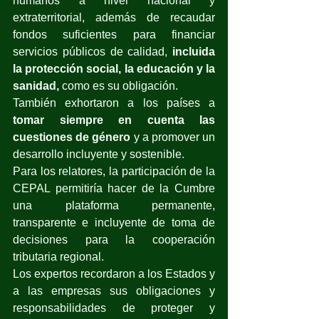
humanos a nivel nacional y 
extraterritorial, además de recaudar 
fondos suficientes para financiar 
servicios públicos de calidad, 
incluida 
la protección social, la educación y la 
sanidad, 
como es su obligación.
También exhortaron a los países a 
tomar siempre en cuenta las 
cuestiones de género
 y a promover un 
desarrollo incluyente y sostenible.
Para los relatores, la participación de la 
CEPAL permitiría hacer de la Cumbre 
una plataforma permanente, 
transparente e incluyente de toma de 
decisiones para la cooperación 
tributaria regional. 
Los expertos recordaron a los Estados y 
a las empresas sus obligaciones y 
responsabilidades de proteger y 