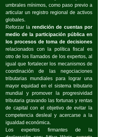
umbrales mínimos, como paso previo a 
articular un registro regional de activos 
globales.
Reforzar la 
rendición de cuentas por 
medio de la participación pública en 
los procesos de toma de decisiones
relacionados con la política fiscal es 
otro de los llamados de los expertos, al 
igual que fortalecer los mecanismos de 
coordinación de las negociaciones 
tributarias mundiales para lograr una 
mayor equidad en el sistema tributario 
mundial y promover la progresividad 
tributaria gravando las fortunas y rentas 
de capital con el objetivo de evitar la 
competencia desleal y acercarse a la 
igualdad económica.
Los expertos firmantes de la 