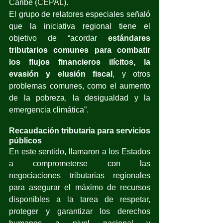
Caribe (
CEPAL
).
El grupo de relatores especiales señaló 
que la iniciativa regional tiene el 
objetivo de “acordar 
estándares 
tributarios comunes para combatir 
los flujos financieros ilícitos, la 
evasión y elusión fiscal
, y otros 
problemas comunes, como el aumento 
de la pobreza, la desigualdad y la 
emergencia climática”. 
Recaudación tributaria para servicios 
públicos
En este sentido, llamaron a los Estados 
a comprometerse con las 
negociaciones tributarias regionales 
para asegurar el máximo de recursos 
disponibles a la tarea de respetar, 
proteger y garantizar los derechos 