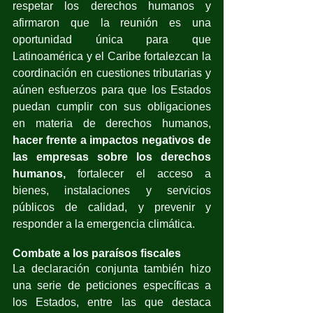
respetar los derechos humanos y 
afirmaron que la reunión es una 
oportunidad única para que 
Latinoamérica y el Caribe fortalezcan la 
coordinación en cuestiones tributarias y 
aúnen esfuerzos para que los Estados 
puedan cumplir con sus obligaciones 
en materia de derechos humanos, 
hacer frente a impactos negativos de 
las empresas sobre los derechos 
humanos,
 fortalecer el acceso a 
bienes, instalaciones y servicios 
públicos de calidad, y prevenir y 
responder a la emergencia climática.
Combate a los paraísos fiscales 
La declaración conjunta también hizo 
una serie de peticiones específicas a 
los Estados, entre las que destaca 