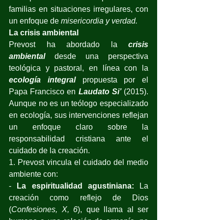
familias en situaciones irregulares, con 
un enfoque de 
misericordia y verdad.
La crisis ambiental
Prevost ha abordado la 
crisis 
ambiental
 desde una perspectiva 
teológica y pastoral, en línea con la 
ecología integral
 propuesta por el 
Papa Francisco en 
Laudato Si’
 (2015). 
Aunque no es un teólogo especializado 
en ecología, sus intervenciones reflejan 
un enfoque claro sobre la 
responsabilidad cristiana ante el 
cuidado de la creación. 
1. Prevost vincula el cuidado del medio 
ambiente con: 
- 
La espiritualidad agustiniana:
 La 
creación como reflejo de Dios 
(
Confesiones, X, 6
), que llama al ser 