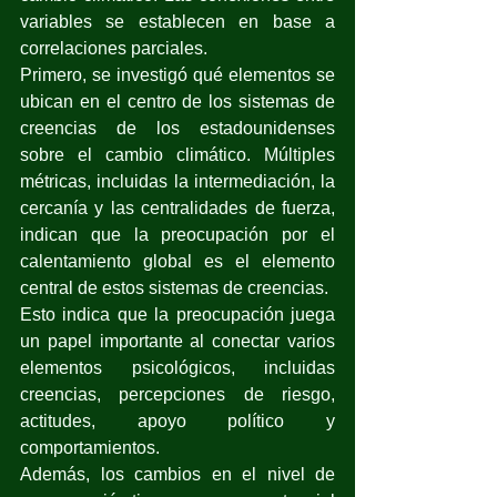
variables se establecen en base a 
correlaciones parciales.
Primero, se investigó qué elementos se 
ubican en el centro de los sistemas de 
creencias de los estadounidenses 
sobre el cambio climático. Múltiples 
métricas, incluidas la intermediación, la 
cercanía y las centralidades de fuerza, 
indican que la preocupación por el 
calentamiento global es el elemento 
central de estos sistemas de creencias. 
Esto indica que la preocupación juega 
un papel importante al conectar varios 
elementos psicológicos, incluidas 
creencias, percepciones de riesgo, 
actitudes, apoyo político y 
comportamientos. 
Además, los cambios en el nivel de 