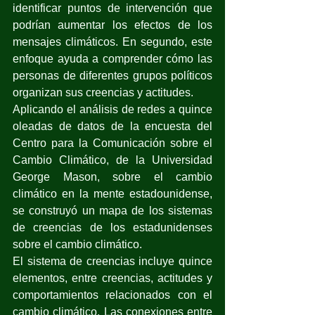
identificar puntos de intervención que 
podrían aumentar los efectos de los 
mensajes climáticos. En segundo, este 
enfoque ayuda a comprender cómo las 
personas de diferentes grupos políticos 
organizan sus creencias y actitudes.
Aplicando el análisis de redes a quince 
oleadas de datos de la encuesta del 
Centro para la Comunicación sobre el 
Cambio Climático, de la Universidad 
George Mason, sobre el cambio 
climático en la mente estadounidense, 
se construyó un mapa de los sistemas 
de creencias de los estadunidenses 
sobre el cambio climático. 
El sistema de creencias incluye quince 
elementos, entre creencias, actitudes y 
comportamientos relacionados con el 
cambio climático. Las conexiones entre 