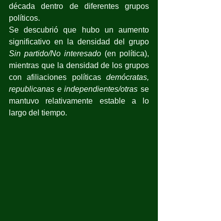
década dentro de diferentes grupos 
políticos. 
Se descubrió que hubo un aumento 
significativo en la densidad del grupo 
Sin partido/No interesado
 (en política), 
mientras que la densidad de los grupos 
con afiliaciones políticas 
demócratas, 
republicanas e independientes/otras
 se 
mantuvo relativamente estable a lo 
largo del tiempo.