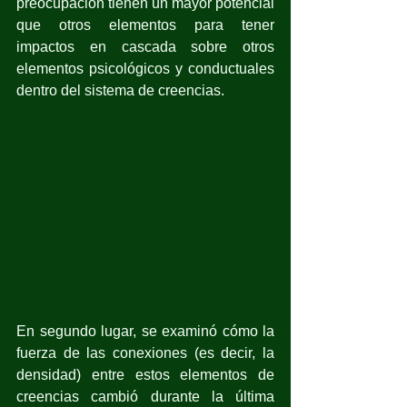
preocupación tienen un mayor potencial 
que otros elementos para tener 
impactos en cascada sobre otros 
elementos psicológicos y conductuales 
dentro del sistema de creencias.
En segundo lugar, se examinó cómo la 
fuerza de las conexiones (es decir, la 
densidad) entre estos elementos de 
creencias cambió durante la última 