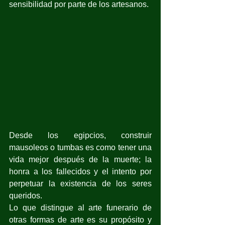
sensibilidad por parte de los artesanos.
Desde los egipcios, construir 
mausoleos o tumbas es como tener una 
vida mejor después de la muerte; la 
honra a los fallecidos y el intento por 
perpetuar la existencia de los seres 
queridos.
Lo que distingue al arte funerario de 
otras formas de arte es su propósito y 