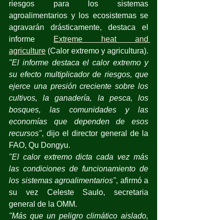
riesgos para los sistemas 
agroalimentarios y los ecosistemas se 
agravarán drásticamente, destaca el 
informe 
Extreme heat and 
agriculture
 (Calor extremo y agricultura).
"El informe destaca el calor extremo y 
su efecto multiplicador de riesgos, que 
ejerce una presión creciente sobre los 
cultivos, la ganadería, la pesca, los 
bosques, las comunidades y las 
economías que dependen de esos 
recursos"
, dijo el director general de la 
FAO, Qu Dongyu.
"El calor extremo dicta cada vez más 
las condiciones de funcionamiento de 
los sistemas agroalimentarios"
, afirmó a 
su vez Celeste Saulo, secretaria 
general de la OMM.
"Más que un peligro climático aislado, 