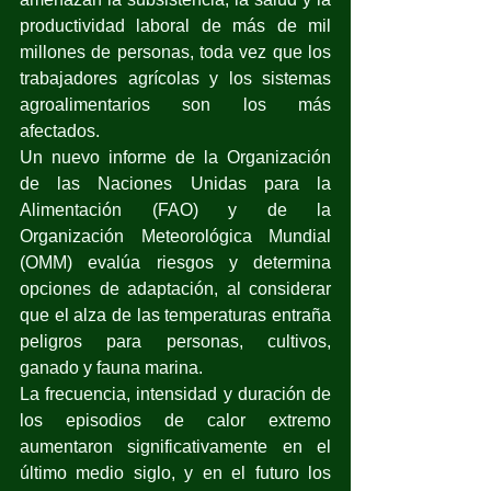
productividad laboral de más de mil 
millones de personas, toda vez que los 
trabajadores agrícolas y los sistemas 
agroalimentarios son los más 
afectados.
Un nuevo informe de la Organización 
de las Naciones Unidas para la 
Alimentación (FAO) y de la 
Organización Meteorológica Mundial 
(OMM) evalúa riesgos y determina 
opciones de adaptación, al considerar 
que el alza de las temperaturas entraña 
peligros para personas, cultivos, 
ganado y fauna marina.
La frecuencia, intensidad y duración de 
los episodios de calor extremo 
aumentaron significativamente en el 
último medio siglo, y en el futuro los 