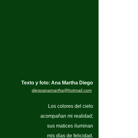
Texto y foto: Ana Martha Diego
diegoanamartha@hotmail.com
Los colores del cielo
acompañan mi realidad;
sus matices iluminan
mis días de felicidad.