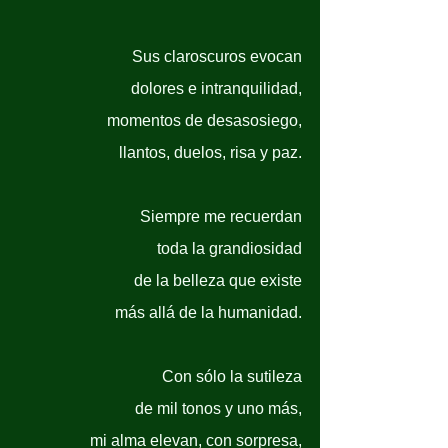
Sus claroscuros evocan
dolores e intranquilidad,
momentos de desasosiego,
llantos, duelos, risa y paz.
Siempre me recuerdan
toda la grandiosidad
de la belleza que existe
más allá de la humanidad.
Con sólo la sutileza
de mil tonos y uno más,
mi alma elevan, con sorpresa,