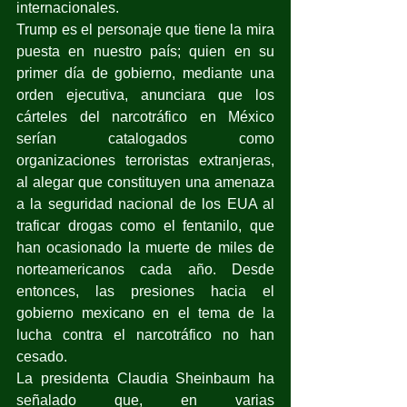
internacionales.
Trump es el personaje que tiene la mira 
puesta en nuestro país; quien en su 
primer día de gobierno, mediante una 
orden ejecutiva, anunciara que los 
cárteles del narcotráfico en México 
serían catalogados como 
organizaciones terroristas extranjeras, 
al alegar que constituyen una amenaza 
a la seguridad nacional de los EUA al 
traficar drogas como el fentanilo, que 
han ocasionado la muerte de miles de 
norteamericanos cada año. Desde 
entonces, las presiones hacia el 
gobierno mexicano en el tema de la 
lucha contra el narcotráfico no han 
cesado.
La presidenta Claudia Sheinbaum ha 
señalado que, en varias 