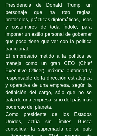
Presidencia de Donald Trump, un 
personaje que ha roto reglas, 
protocolos, prácticas diplomáticas, usos 
y costumbres de toda índole, para 
imponer un estilo personal de gobernar 
que poco tiene que ver con la política 
tradicional.
El empresario metido a la política se 
maneja como un gran CEO (Chief 
Executive Officer), máxima autoridad y 
responsable de la dirección estratégica 
y operativa de una empresa, según la 
definición del cargo, sólo que no se 
trata de una empresa, sino del país más 
poderoso del planeta.
Como presidente de los Estados 
Unidos, actúa sin límites. Busca 
consolidar la supremacía de su país 