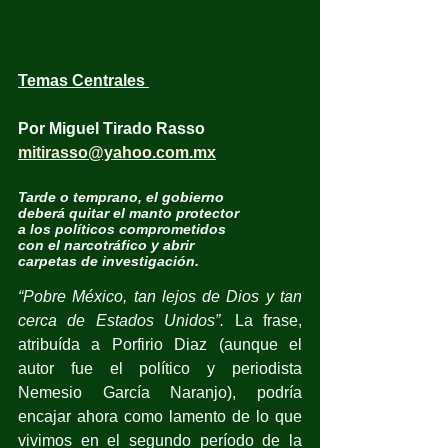
Temas Centrales 
Por Miguel Tirado Rasso
mitirasso@yahoo.com.mx
Tarde o temprano, el gobierno
deberá quitar el manto protector
a los políticos comprometidos
con el narcotráfico y abrir
carpetas de investigación.
“Pobre México, tan lejos de Dios y tan 
cerca de Estados Unidos”.
 La frase, 
atribuída a Porfirio Diaz (aunque el 
autor fue el político y periodista 
Nemesio García Naranjo), podría 
encajar ahora como lamento de lo que 
vivimos en el segundo período de la 