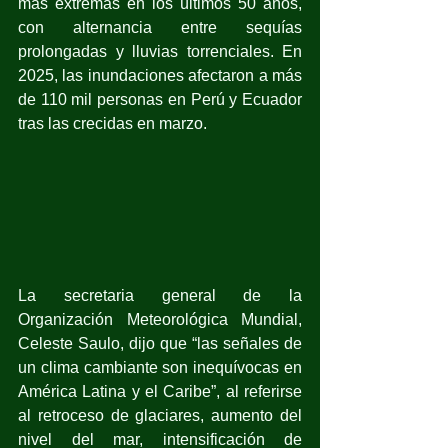
más extremas en los últimos 50 años, 
con alternancia entre sequías 
prolongadas y lluvias torrenciales. En 
2025, las inundaciones afectaron a más 
de 110 mil personas en Perú y Ecuador 
tras las crecidas en marzo.
La secretaria general de la 
Organización Meteorológica Mundial, 
Celeste Saulo, dijo que “las señales de 
un clima cambiante son inequívocas en 
América Latina y el Caribe”, al referirse 
al retroceso de glaciares, aumento del 
nivel del mar, intensificación de 