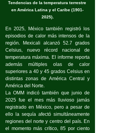
Tendencias de la temperatura terrestre 
en América Latina y el Caribe (1901-
2025).
En 2025, México también registró los 
episodios de calor más intensos de la 
región. Mexicali alcanzó 52.7 grados 
Celsius, nuevo récord nacional de 
temperatura máxima. El informe reporta 
además múltiples olas de calor 
superiores a 40 y 45 grados Celsius en 
distintas zonas de América Central y 
América del Norte.
La OMM indicó también que junio de 
2025 fue el mes más lluvioso jamás 
registrado en México, pero a pesar de 
ello la sequía afectó simultáneamente 
regiones del norte y centro del país. En 
el momento más crítico, 85 por ciento 