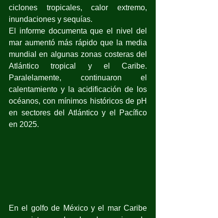
ciclones tropicales, calor extremo, 
inundaciones y sequías.
El informe documenta que el nivel del 
mar aumentó más rápido que la media 
mundial en algunas zonas costeras del 
Atlántico tropical y el Caribe. 
Paralelamente, continuaron el 
calentamiento y la acidificación de los 
océanos, con mínimos históricos de pH 
en sectores del Atlántico y el Pacífico 
en 2025.
En el golfo de México y el mar Caribe 