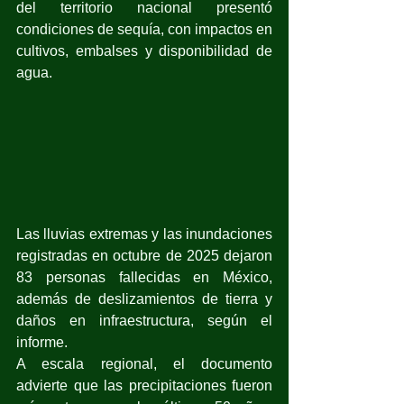
del territorio nacional presentó 
condiciones de sequía, con impactos en 
cultivos, embalses y disponibilidad de 
agua.
Las lluvias extremas y las inundaciones 
registradas en octubre de 2025 dejaron 
83 personas fallecidas en México, 
además de deslizamientos de tierra y 
daños en infraestructura, según el 
informe.
A escala regional, el documento 
advierte que las precipitaciones fueron 