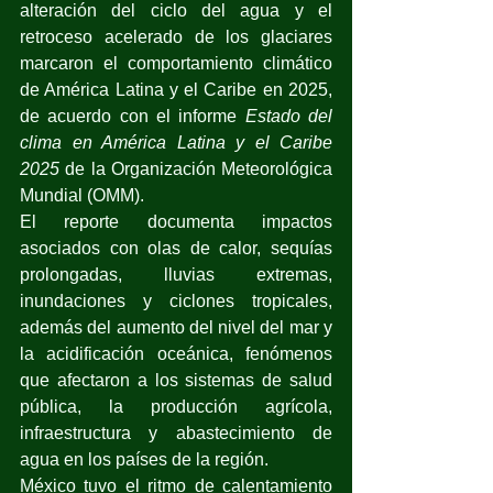
alteración del ciclo del agua y el 
retroceso acelerado de los glaciares 
marcaron el comportamiento climático 
de América Latina y el Caribe en 2025, 
de acuerdo con el informe 
Estado del 
clima en América Latina y el Caribe 
2025
 de la Organización Meteorológica 
Mundial (OMM).
El reporte documenta impactos 
asociados con olas de calor, sequías 
prolongadas, lluvias extremas, 
inundaciones y ciclones tropicales, 
además del aumento del nivel del mar y 
la acidificación oceánica, fenómenos 
que afectaron a los sistemas de salud 
pública, la producción agrícola, 
infraestructura y abastecimiento de 
agua en los países de la región.
México tuvo el ritmo de calentamiento 