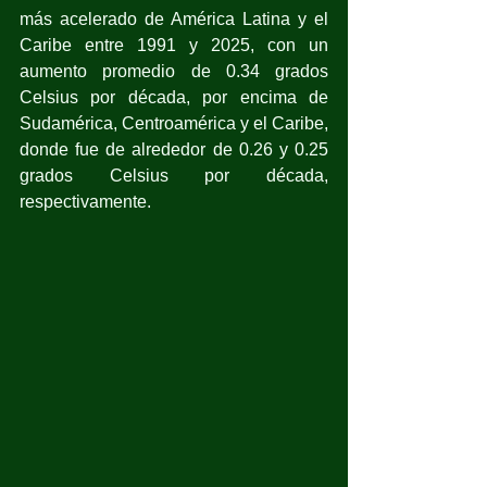
más acelerado de América Latina y el 
Caribe entre 1991 y 2025, con un 
aumento promedio de 0.34 grados 
Celsius por década, por encima de 
Sudamérica, Centroamérica y el Caribe, 
donde fue de alrededor de 0.26 y 0.25 
grados Celsius por década, 
respectivamente.