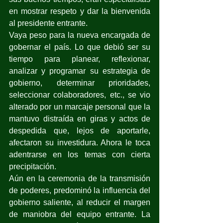
en mostrar respeto y dar la bienvenida 
al presidente entrante.
Vaya peso para la nueva encargada de 
gobernar el país. Lo que debió ser su 
tiempo para planear, reflexionar, 
analizar y programar su estrategia de 
gobierno, determinar prioridades, 
seleccionar colaboradores, etc., se vio 
alterado por un marcaje personal que la 
mantuvo distraída en giras y actos de 
despedida que, lejos de aportarle, 
afectaron su investidura. Ahora le toca 
adentrarse en los temas con cierta 
precipitación.
Aún en la ceremonia de la transmisión 
de poderes, predominó la influencia del 
gobierno saliente, al reducir el margen 
de maniobra del equipo entrante. La 