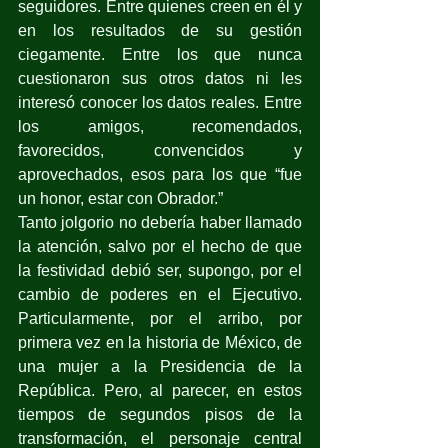
seguidores. Entre quienes creen en él y 
en los resultados de su gestión 
ciegamente. Entre los que nunca 
cuestionaron sus otros datos ni les 
interesó conocer los datos reales. Entre 
los amigos, recomendados, 
favorecidos, convencidos y 
aprovechados, esos para los que “fue 
un honor, estar con Obrador.”
Tanto jolgorio no debería haber llamado 
la atención, salvo por el hecho de que 
la festividad debió ser, supongo, por el 
cambio de poderes en el Ejecutivo. 
Particularmente, por el arribo, por 
primera vez en la historia de México, de 
una mujer a la Presidencia de la 
República. Pero, al parecer, en estos 
tiempos de segundos pisos de la 
transformación, el personaje central 