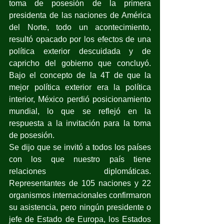
toma de posesión de la primera 
presidenta de las naciones de América 
del Norte, todo un acontecimiento, 
resultó opacado por los efectos de una 
política exterior descuidada y de 
capricho del gobierno que concluyó. 
Bajo el concepto de la 4T de que la 
mejor política exterior era la política 
interior, México perdió posicionamiento 
mundial, lo que se reflejó en la 
respuesta a la invitación para la toma 
de posesión.
Se dijo que se invitó a todos los países 
con los que nuestro país tiene 
relaciones diplomáticas. 
Representantes de 105 naciones y 22 
organismos internacionales confirmaron 
su asistencia, pero ningún presidente o 
jefe de Estado de Europa, los Estados 