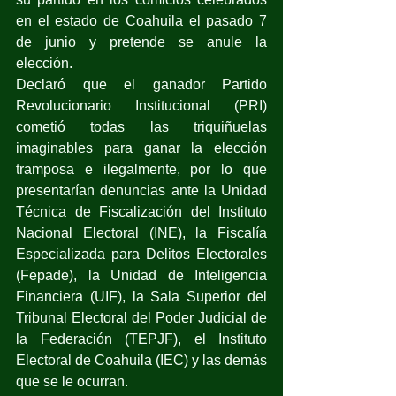
en el estado de Coahuila el pasado 7 
de junio y pretende se anule la 
elección.
Declaró que el ganador Partido 
Revolucionario Institucional (PRI) 
cometió todas las triquiñuelas 
imaginables para ganar la elección 
tramposa e ilegalmente, por lo que 
presentarían denuncias ante la Unidad 
Técnica de Fiscalización del Instituto 
Nacional Electoral (INE), la Fiscalía 
Especializada para Delitos Electorales 
(Fepade), la Unidad de Inteligencia 
Financiera (UIF), la Sala Superior del 
Tribunal Electoral del Poder Judicial de 
la Federación (TEPJF), el Instituto 
Electoral de Coahuila (IEC) y las demás 
que se le ocurran.