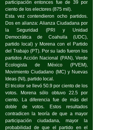
participación entonces fue de 39 por 
ciento de los electores (875 mil).
Esta vez contendieron ocho partidos. 
Dos en alianza: Alianza Ciudadana por 
la Seguridad (PRI y Unidad 
Democrática de Coahuila (UDC), 
partido local) y Morena con el Partido 
del Trabajo (PT). Por su lado fueron los 
partidos Acción Nacional (PAN), Verde 
Ecologista de México (PVEM), 
Movimiento Ciudadano (MC) y Nuevas 
Ideas (NI), partido local.
El tricolor se llevó 50.9 por ciento de los 
votos. Morena sólo obtuvo 22.5 por 
ciento. La diferencia fue de más del 
doble de votos. Estos resultados 
contradicen la teoría de que a mayor 
participación ciudadana, mayor la 
probabilidad de que el partido en el 