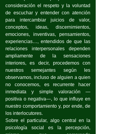
consideración el respeto y la voluntad 
de escuchar y entender con atención 
para intercambiar juicios de valor, 
conceptos, ideas, discernimientos, 
emociones, inventivas, pensamientos, 
experiencias…, entendidos de que las 
relaciones interpersonales dependen 
ampliamente de la sensaciones 
interiores, es decir, procedemos con 
nuestros semejantes según les 
observamos, incluso de alguien a quien 
no conocemos, es recurrente hacer 
inmediata y simple valoración —
positiva o negativa—, lo que influye en 
nuestro comportamiento y, por ende, de 
los interlocutores.
Sobre el particular, algo central en la 
psicología social es la percepción, 