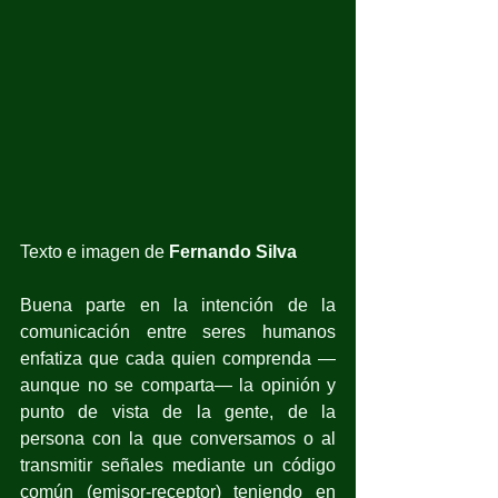
Texto e imagen de 
Fernando Silva
Buena parte en la intención de la 
comunicación entre seres humanos 
enfatiza que cada quien comprenda —
aunque no se comparta— la opinión y 
punto de vista de la gente, de la 
persona con la que conversamos o al 
transmitir señales mediante un código 
común (emisor-receptor) teniendo en 