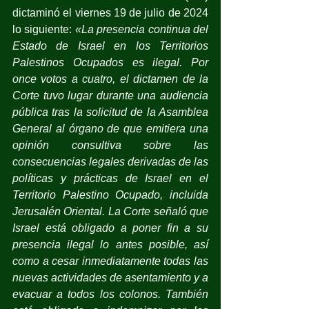
dictaminó el viernes 19 de julio de 2024 
lo siguiente: 
«La presencia continua del 
Estado de Israel en los Territorios 
Palestinos Ocupados es ilegal. Por 
once votos a cuatro, el dictamen de la 
Corte tuvo lugar durante una audiencia 
pública tras la solicitud de la Asamblea 
General al órgano de que emitiera una 
opinión consultiva sobre las 
consecuencias legales derivadas de las 
políticas y prácticas de Israel en el 
Territorio Palestino Ocupado, incluida 
Jerusalén Oriental. La Corte señaló que 
Israel está obligado a poner fin a su 
presencia ilegal lo antes posible, así 
como a cesar inmediatamente todas las 
nuevas actividades de asentamiento y a 
evacuar a todos los colonos. También 