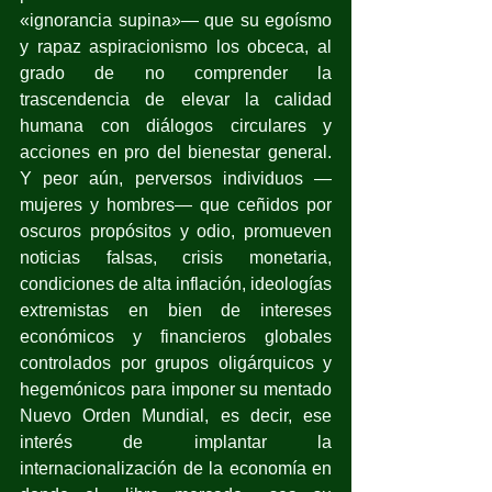
«ignorancia supina»— que su egoísmo 
y rapaz aspiracionismo los obceca, al 
grado de no comprender la 
trascendencia de elevar la calidad 
humana con diálogos circulares y 
acciones en pro del bienestar general. 
Y peor aún, perversos individuos —
mujeres y hombres— que ceñidos por 
oscuros propósitos y odio, promueven 
noticias falsas, crisis monetaria, 
condiciones de alta inflación, ideologías 
extremistas en bien de intereses 
económicos y financieros globales 
controlados por grupos oligárquicos y 
hegemónicos para imponer su mentado 
Nuevo Orden Mundial, es decir, ese 
interés de implantar la 
internacionalización de la economía en 