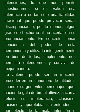
intenciones, lo que nos permite 
cuestionarnos si es válida esa 
inferencia o es tan sólo una fiabilidad 
irracional que puede provocar serias 
discrepancias o, por lo menos, algún 
grado de bochorno al no acertar en su 
pronunciamiento. En concreto, tomar 
conciencia del poder de esta 
herramienta y utilizarla inteligentemente 
en bien de todos, simplemente, nos 
permitirá entendernos y convivir de 
mejor manera.
Lo anterior puede ser un inocente 
proceder en un sinnúmero de latitudes, 
cuando surgen viles personajes que, 
haciendo gala de brutal altivez, sacan a 
relucir su intolerancia, clasismo, 
racismo y aporofobia, sin entender —
por efecto de la mala intención o 