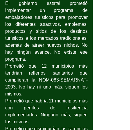
El gobierno estatal prometió 
implementar un programa de 
embajadores turísticos para promover 
los diferentes atractivos, emblemas, 
productos y sitios de los destinos 
turísticos a los mercados tradicionales, 
además de atraer nuevos nichos. No 
hay ningún avance. No existe ese 
programa.
Prometió que 12 municipios más 
tendrían rellenos sanitarios que 
cumplieran la NOM-083-SEMARNAT-
2003. No hay ni uno más, siguen los 
mismos.
Prometió que habría 11 municipios más 
con perfiles de resiliencia 
implementados. Ninguno más, siguen 
los mismos.
Prometió que disminuirían las carencias 