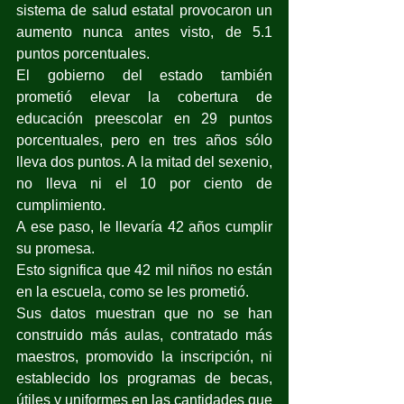
sistema de salud estatal provocaron un 
aumento nunca antes visto, de 5.1 
puntos porcentuales.
El gobierno del estado también 
prometió elevar la cobertura de 
educación preescolar en 29 puntos 
porcentuales, pero en tres años sólo 
lleva dos puntos. A la mitad del sexenio, 
no lleva ni el 10 por ciento de 
cumplimiento.
A ese paso, le llevaría 42 años cumplir 
su promesa.
Esto significa que 42 mil niños no están 
en la escuela, como se les prometió.
Sus datos muestran que no se han 
construido más aulas, contratado más 
maestros, promovido la inscripción, ni 
establecido los programas de becas, 
útiles y uniformes en las cantidades que 