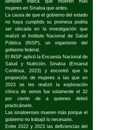
también indica que mueren más 
mujeres en Sinaloa que antes.
La causa de que el gobierno del estado 
no haya cumplido su promesa podría 
ser ubicada en la investigación que 
realizó el Instituto Nacional de Salud 
Pública (INSP), un organismo del 
gobierno federal.
El INSP aplicó la Encuesta Nacional de 
Salud y Nutrición, Sinaloa (Ensanut 
Continua, 2023) y encontró que la 
proporción de mujeres a las que en 
2023 se les realizó la exploración 
clínica de senos fue solamente el 32 
por ciento de a quienes debió 
practicársele.
Las sinaloenses mueren más porque el 
gobierno no trabajó lo necesario.
Entre 2022 y 2023 las deficiencias del 