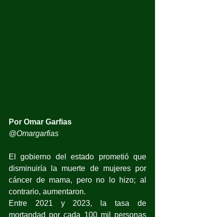
Por Omar Garfias
@Omargarfias
El gobierno del estado prometió que 
disminuiría la muerte de mujeres por 
cáncer de mama, pero no lo hizo; al 
contrario, aumentaron.
Entre 2021 y 2023, la tasa de 
mortandad por cada 100 mil personas 