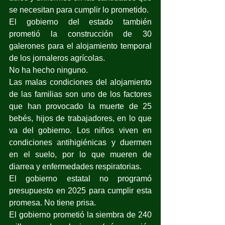
se necesitan para cumplir lo prometido.
El gobierno del estado también 
prometió la construcción de 30 
galerones para el alojamiento temporal 
de los jornaleros agrícolas.
No ha hecho ninguno.
Las malas condiciones del alojamiento 
de las familias son uno de los factores 
que han provocado la muerte de 25 
bebés, hijos de trabajadores, en lo que 
va del gobierno. Los niños viven en 
condiciones antihigiénicas y duermen 
en el suelo, por lo que mueren de 
diarrea y enfermedades respiratorias.
El gobierno estatal no programó 
presupuesto en 2025 para cumplir esta 
promesa. No tiene prisa.
El gobierno prometió la siembra de 240 