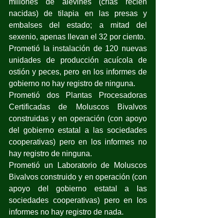
millones de alevines (crías recién 
nacidas) de tilapia en las presas y 
embalses del estado; a mitad del 
sexenio, apenas llevan el 32 por ciento.
Prometió la instalación de 120 nuevas 
unidades de producción acuícola de 
ostión y peces, pero en los informes de 
gobierno no hay registro de ninguna.
Prometió dos Plantas Procesadoras 
Certificadas de Moluscos Bivalvos 
construidas y en operación (con apoyo 
del gobierno estatal a las sociedades 
cooperativas) pero en los informes no 
hay registro de ninguna.
Prometió un Laboratorio de Moluscos 
Bivalvos construido y en operación (con 
apoyo del gobierno estatal a las 
sociedades cooperativas) pero en los 
informes no hay registro de nada.